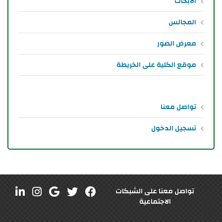
الأبحاث
المجالس
معرض الصور
موقع الكلية على الخريطة
تواصل معنا
تسجيل الدخول
تواصل معنا على الشبكات
الاجتماعية