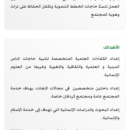
العمل لتسدّ حاجات الخطط التنموية وتكفل الحفاظ على تراث
وهوية المجتمع
الأهداف
إعداد الكفاءات العلمية المتخصصة لتلبية حاجات الناس
الدينية و العلمية والثقافية واللغوية وغيرها من العلوم
الإنسانية.
إعداد باحثين متخصصين فى مجالات اللغات، بهدف خدمة
المجتمع عامة ومجتمع كردفان خاصة .
إعداد البحوث والدراسات الإنسانية التي تهدف إلى خدمة الإسلام
والإنسانية .