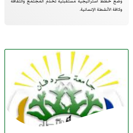
وضع خطط استراتيجية مستقبلية تخدم المجتمع والثقافة
وكافة الأنشطة الإنسانية.