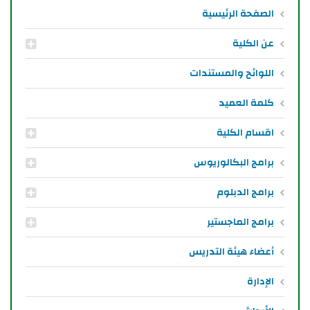
الصفحة الرئيسية
عن الكلية
اللوائح والمستندات
كلمة العميد
اقسام الكلية
برامج البكالوريوس
برامج الدبلوم
برامج الماجستير
أعضاء هيئة التدريس
الإدارة