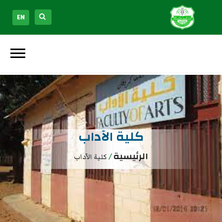
EN
كلية الآداب
الرئيسية
/
كلية الآداب