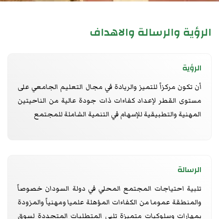
الرؤية والرسالة والاهداف
الرؤية
أن تكون مركزاً للتميز والريادة في مجال التعليم الجامعي على
مستوى القطر لإعداد كفاءات ذات جودة عالية من الناحيتين
المهنية والتطبيقية للإسهام في التنمية الشاملة للمجتمع
الرسالة
تلبية احتياجات المجتمع المحلي في دولة السودان خصوصاً
والمنطقة عموما من الكفاءات المؤهلة علميا ومهنياً والمزودة
بمهارات وسلوكيات متميزة تلبي المتطلبات المتجددة لسوق