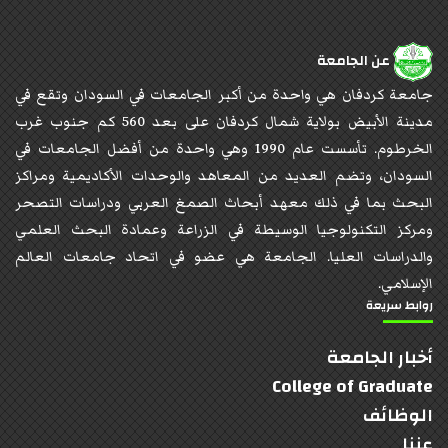
عن الجامعة
جامعة كردفان هي واحدة من أكبر الجامعات في السودان وتقع في
مدينة الأبيض بولاية شمال كردفان على بعد 560 كم جنوب غرب
الخرطوم. تأسست عام 1990 وهي واحدة من أفضل الجامعات في
السودان، وتضم العديد من المعاهد والوحدات الأكاديمية ومراكز
البحث بما في ذلك معهد أبحاث الصمغ العربي ودراسات التصحر
ومركز التكنولوجيا الوسيطة في الزراعة وعمادة البحث العلمي
والدراسات العليا. الجامعة هي عضو في اتحاد جامعات العالم
الإسلامي.
روابط سريعة
أخبار الجامعة
College of Graduate
الوظائف
عننا