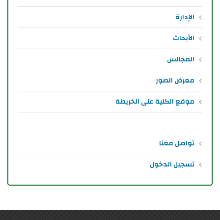
الإدارة
الأبحاث
المجالس
معرض الصور
موقع الكلية على الخريطة
تواصل معنا
تسجيل الدخول