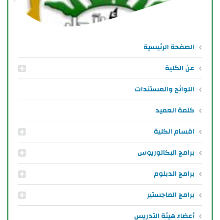
الصفحة الرئيسية
عن الكلية
اللوائح والمستندات
كلمة العميد
اقسام الكلية
برامج البكالوريوس
برامج الدبلوم
برامج الماجستير
أعضاء هيئة التدريس