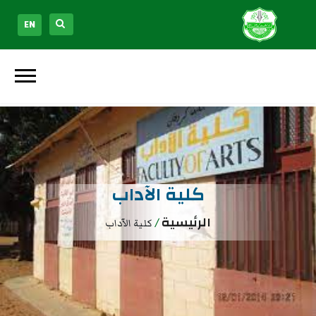
EN
كلية الآداب
الرئيسية
/
كلية الآداب