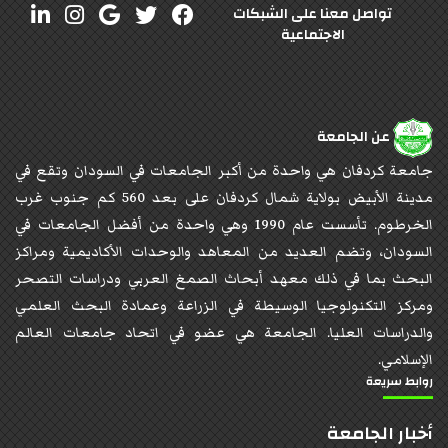
تواصل معنا على الشبكات
الاجتماعية
عن الجامعة
جامعة كردفان هي واحدة من أكبر الجامعات في السودان وتقع في
مدينة الأبيض بولاية شمال كردفان على بعد 560 كم جنوب غرب
الخرطوم. تأسست عام 1990 وهي واحدة من أفضل الجامعات في
السودان، وتضم العديد من المعاهد والوحدات الأكاديمية ومراكز
البحث بما في ذلك معهد أبحاث الصمغ العربي ودراسات التصحر
ومركز التكنولوجيا الوسيطة في الزراعة وعمادة البحث العلمي
والدراسات العليا. الجامعة هي عضو في اتحاد جامعات العالم
الإسلامي.
روابط سريعة
أخبار الجامعة