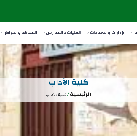
ة
الإدارات والعمادات
الكليات والمدارس
المعاهد والمراكز
كلية الآداب
الرئيسية
/
كلية الآداب