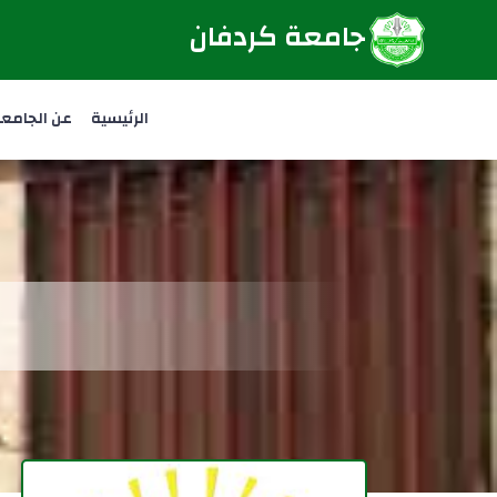
جامعة كردفان
الرئيسية
عن الجامع