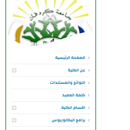
الصفحة الرئيسية
عن الكلية
اللوائح والمستندات
كلمة العميد
اقسام الكلية
برامج البكالوريوس