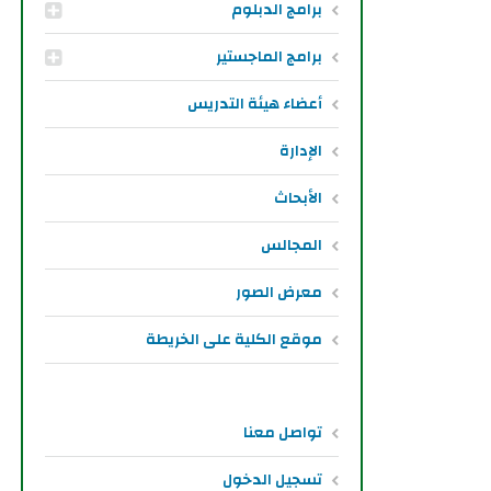
برامج الدبلوم
برامج الماجستير
أعضاء هيئة التدريس
الإدارة
الأبحاث
المجالس
معرض الصور
موقع الكلية على الخريطة
تواصل معنا
تسجيل الدخول