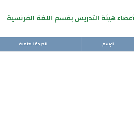
أعضاء هيئة التدريس بقسم اللغة الفرنسية
الإسم
الدرجة العلمية