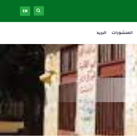
EN
المنشورات
البريد