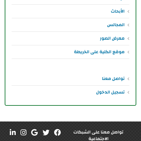
الأبحاث
المجالس
معرض الصور
موقع الكلية على الخريطة
تواصل معنا
تسجيل الدخول
تواصل معنا على الشبكات
الاجتماعية