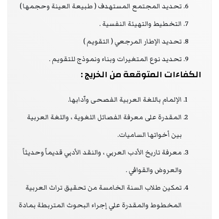
تحديد المجتمع المستهدف ( طبيعة العينة وحجمها )
التخطيط والتهيئة النفسية .
تحديد الإطار المرجعي ( التقويم )
تحديد نوع المتغيرات وبناء ونموذج للتقويم .
الكفاءات المتوقعة من الخريج :
الإلمام باللغة العربية الفصحى وآدابها.
المقدرة على معرفة الفصائل اللغوية ، واللغة العربية
بين أخواتها الساميات.
معرفة تاريخ الأدب العربي ، والنقد الأدبي قديماً وحديثاً
والعروض والقوافي .
تمكين طلاب السنة الخامسة من تحقيق تراث العربية
المخطوط والمقدرة علي إجراء البحوث المتربطة بمادة