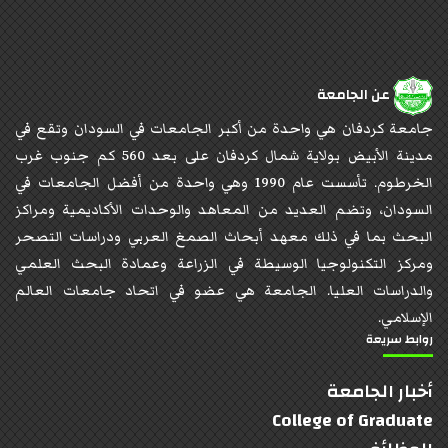
عن الجامعة
جامعة كردفان هي واحدة من أكبر الجامعات في السودان وتقع في
مدينة الأبيض بولاية شمال كردفان على بعد 560 كم جنوب غرب
الخرطوم. تأسست عام 1990 وهي واحدة من أفضل الجامعات في
السودان، وتضم العديد من المعاهد والوحدات الأكاديمية ومراكز
البحث بما في ذلك معهد أبحاث الصمغ العربي ودراسات التصحر
ومركز التكنولوجيا الوسيطة في الزراعة وعمادة البحث العلمي
والدراسات العليا. الجامعة هي عضو في اتحاد جامعات العالم
الإسلامي.
روابط سريعة
أخبار الجامعة
College of Graduate