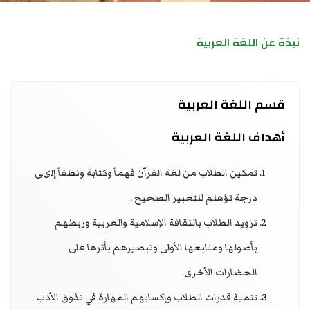
نبذة عن اللغة العربية
قسم اللغة العربية
أهداف اللغة العربية
تمكين الطلاب من لغة القرآن فهماً وكتابة ونطقاً إلىى
درجة تؤهلم للتعبير الصحيح .
تزويد الطلاب بالثقافة الإسلامية والعربية وربطهم
بأصولها ومنابعها الأولى وتبصيرهم بأثرها على
الحضارات الأخرى.
تنمية قدرات الطلاب وإكسابهم المهارة في تذوق الأدب