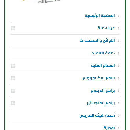
الصفحة الرئيسية
عن الكلية
اللوائح والمستندات
كلمة العميد
اقسام الكلية
برامج البكالوريوس
برامج الدبلوم
برامج الماجستير
أعضاء هيئة التدريس
الإدارة