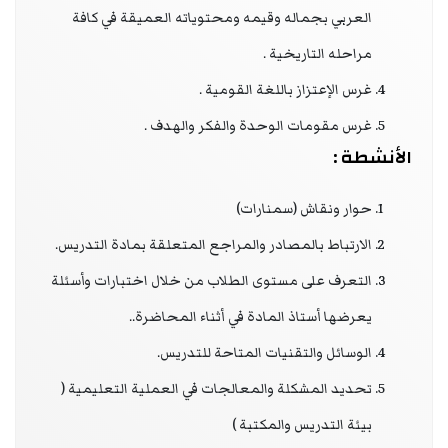
العربي بجماله وقيمه ومحتوياته العميقة في كافة
مراحله التاريخية .
غرس الإعتزاز باللغة القومية .
غرس مقومات الوحدة والفكر والهدف .
الأنشطة :
حوار ونقاش (سمنارات)
الارتباط بالمصادر والمراجع المتعلقة بمادة التدريس.
التعرف على مستوى الطلاب من خلال اختبارات وأسئلة
يعرضها أستاذ المادة في أثناء المحاضرة..
الوسائل والتقنيات المتاحة للتدريس.
تحديد المشكلة والمعالجات في العملية التعليمية (
بيئة التدريس والمكتبة )