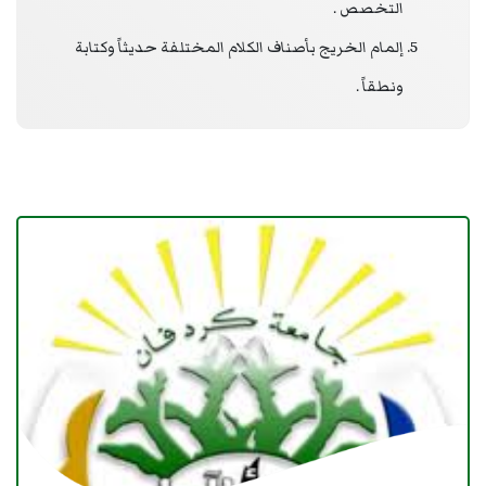
التخصص .
إلمام الخريج بأصناف الكلام المختلفة حديثاً وكتابة
ونطقاً .