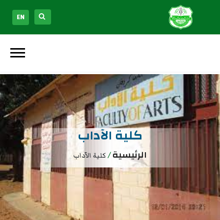
EN
كلية الآداب
الرئيسية
/
كلية الآداب