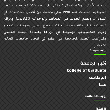
مدينة الأبيض بولاية شمال كردفان على بعد 560 كم جنوب غرب
الخرطوم. تأسست عام 1990 وهي واحدة من أفضل الجامعات في
السودان، وتضم العديد من المعاهد والوحدات الأكاديمية ومراكز
البحث بما في ذلك معهد أبحاث الصمغ العربي ودراسات التصحر
ومركز التكنولوجيا الوسيطة في الزراعة وعمادة البحث العلمي
والدراسات العليا. الجامعة هي عضو في اتحاد جامعات العالم
الإسلامي.
روابط سريعة
أخبار الجامعة
College of Graduate
الوظائف
عننا
روابط ذات علاقة
DAAD