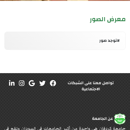
معرض الصور
لاتوجد صور
تواصل معنا على الشبكات
الاجتماعية
عن الجامعة
جامعة كردفان هي واحدة من أكبر الجامعات في السودان وتقع في