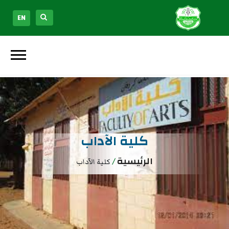
EN
كلية الآداب
الرئيسية
/
كلية الآداب