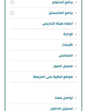
برامج الدبلوم
برامج الماجستير
أعضاء هيئة التدريس
الإدارة
الأبحاث
المجالس
معرض الصور
موقع الكلية على الخريطة
تواصل معنا
تسجيل الدخول