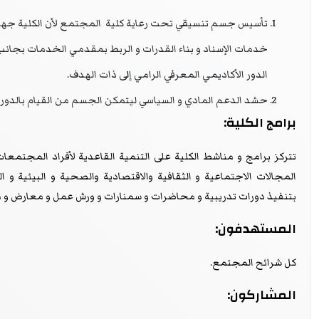
تأسيس جسم تنسيقي تحت رعاية كلية المجتمع لأن الكلية جهة
خدمات الإسناد و بناء القدرات و الربط بمقدمي الخدمات بجانب ق
الدور الأكاديمي المعرفي الرامي إلى ذات الهدف.
حشد الدعم المادي و السياسي ليتمكن الجسم من القيام بالدور 
برامج الكلية:
تتركز برامج و مناشط الكلية على التنمية القاعدية لأفراد المجتمعات
المجالات الاجتماعية و الثقافية والاقتصادية والصحية و البيئية و
بتنفيذ دورات تدريبية و محاضرات و سمنارات و ورش عمل و معارض و
المستهدفون:
كل شرائح المجتمع.
المشاركون: