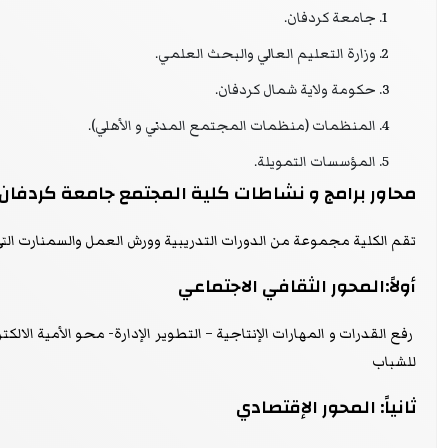
جامعة كردفان.
وزارة التعليم العالي والبحث العلمي.
حكومة ولاية شمال كردفان.
المنظمات (منظمات المجتمع المدني و الأهلي).
المؤسسات التمويلة.
محاور برامج و نشاطات كلية المجتمع جامعة كردفان
تقم الكلية مجموعة من الدورات التدريبية وورش العمل والسمنارت الت
أولاً:المحور الثقافي الاجتماعي
رفع القدرات و المهارات الإنتاجية – التطوير الإدارة- محو الأمية الالك
للشباب
ثانياً: المحور الإقتصادي