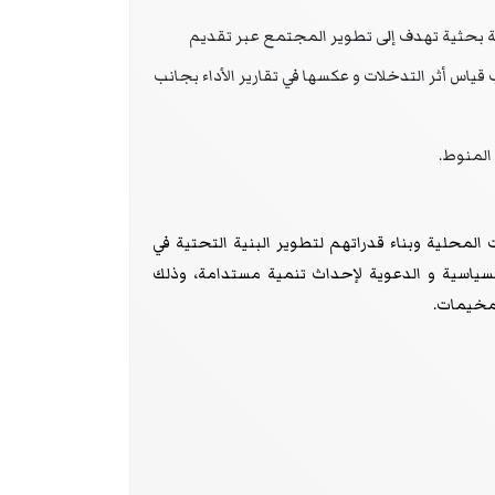
 بحثية تهدف إلى تطوير المجتمع عبر تقديم
ياس أثر التدخلات و عكسها في تقارير الأداء بجانب
المنوط.
 المحلية وبناء قدراتهم لتطوير البنية التحتية في
 السياسية و الدعوية لإحداث تنمية مستدامة، وذلك
 مخيمات.