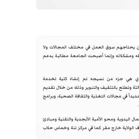
 يحتاجهم سوق العمل في مختلف المجالات ولا
ومشكلاته وإنما أصبحت الجامعة مطالبة بدعم
لذي هي جزء من نسيجه تم إنشاء كلية لخدمة
سالة الجامعة الثالثة وتطلع بالتثقيف والتنوير وذلك من خلال تقديم
حديداً في مجالات التغذية والثقافة الصحية، وبرامج
ل اليدوية ومحو الأمية الأبجدية والتقنية ومبادئ
ياف الولاية خارج مقر كما في مركز تنة وخماس حلاب