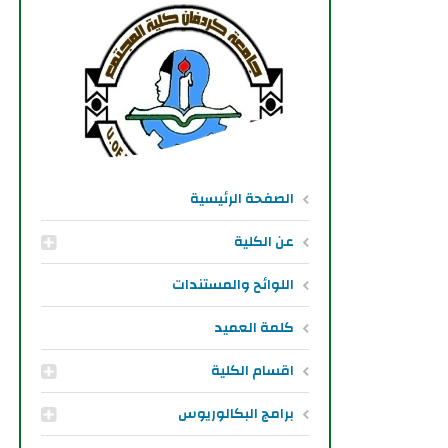
الصفحة الرئيسية
عن الكلية
اللوائح والمستندات
كلمة العميد
اقسام الكلية
برامج البكالوريوس