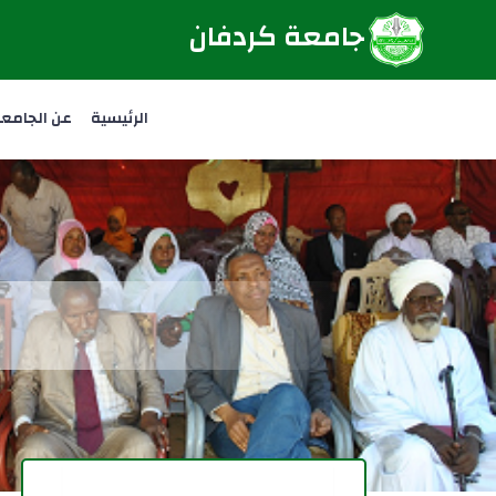
جامعة كردفان
الرئيسية
عن الجامع