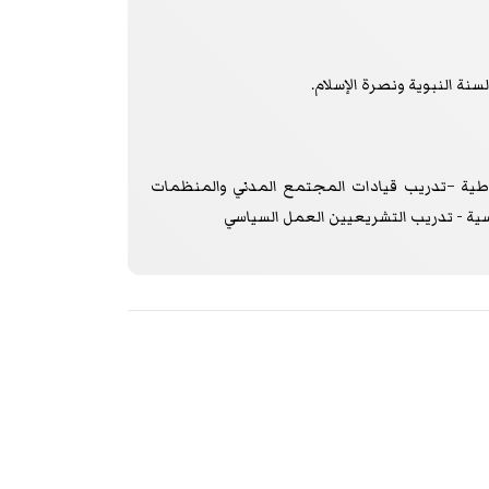
لسنة النبوية ونصرة الإسلام.
اطية –تدريب قيادات المجتمع المدني والمنظمات
سية - تدريب التشريعيين العمل السياسي