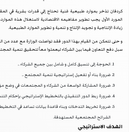
كردفان تذخر بموارد طبيعية غنية تحتاج إلي قدرات بشرية في المقام
المورد الأول يجب تطوير مفاهيمه الاقتصادية لاستغلال هذه الموارد،
زيادة الإنتاجية و تجويد الإنتاج و تنمية و تطوير الموارد الطبيعية.
و حتى تتمكن من القيام بهذا الدور فقد تواصلت الوزارة مع عدد من الشر
سبل دفع التعاون فيما بين الشركاء ليعملوا معاً لتحقيق تنمية المجت
الحوجة إلى تنسيق كامل و شامل بين جميع الشركاء ..
ضرورة بناء أو تفعيل إستراتيجية تنمية المجتمع ..
ضرورة المشاركة الواسعة من الشركاء و المجتمعات في وضع مؤ
ضرورة ربط الدور التنفيذي بالتخطيط الإستراتيجي بإحكام التن
ضرورة تخريط التدخلات وبناء قاعدة بيانات تساعد في التخطيط و
الشرائح المجتمعية المستهدفة.
الهدف الاستراتيجي