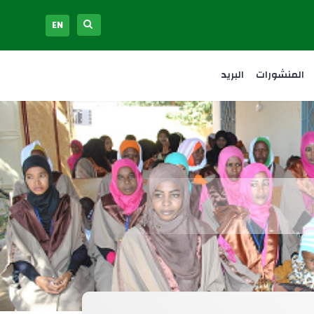
EN
المنشورات
البريد