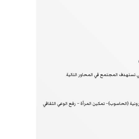
ي تستهدف المجتمع في المحاور التالية
ترونية (الحاسوب)– تمكين المرأة – رفع الوعي الثقافي