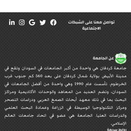
تواصل معنا على الشبكات
الاجتماعية
عن الجامعة
جامعة كردفان هي واحدة من أكبر الجامعات في السودان وتقع في
مدينة الأبيض بولاية شمال كردفان على بعد 560 كم جنوب غرب
الخرطوم. تأسست عام 1990 وهي واحدة من أفضل الجامعات في
السودان، وتضم العديد من المعاهد والوحدات الأكاديمية ومراكز
البحث بما في ذلك معهد أبحاث الصمغ العربي ودراسات التصحر
ومركز التكنولوجيا الوسيطة في الزراعة وعمادة البحث العلمي
والدراسات العليا. الجامعة هي عضو في اتحاد جامعات العالم
الإسلامي.
روابط سريعة