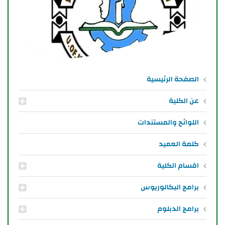
الصفحة الرئيسية
عن الكلية
اللوائح والمستندات
كلمة العميد
اقسام الكلية
برامج البكالوريوس
برامج الدبلوم