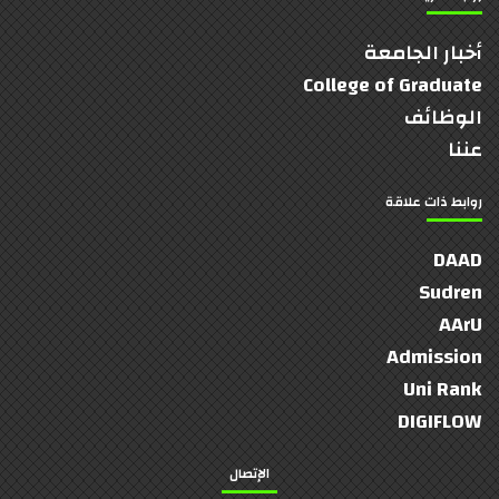
أخبار الجامعة
College of Graduate
الوظائف
عننا
روابط ذات علاقة
DAAD
Sudren
AArU
Admission
Uni Rank
DIGIFLOW
الإتصال