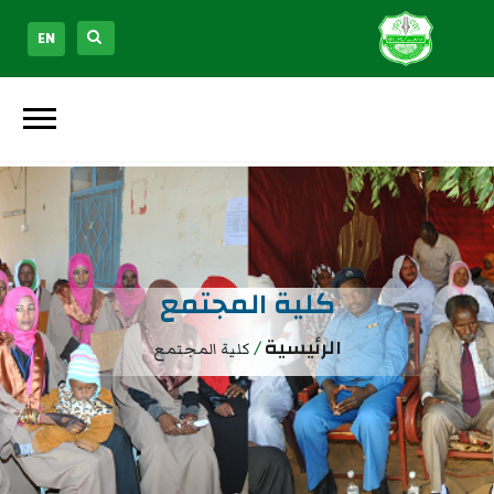
EN
كلية المجتمع
الرئيسية
/
كلية المجتمع