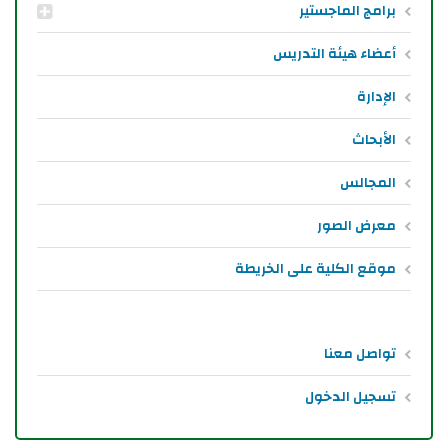
برامج الماجستير
أعضاء هيئة التدريس
الإدارة
الأبحاث
المجالس
معرض الصور
موقع الكلية على الخريطة
تواصل معنا
تسجيل الدخول