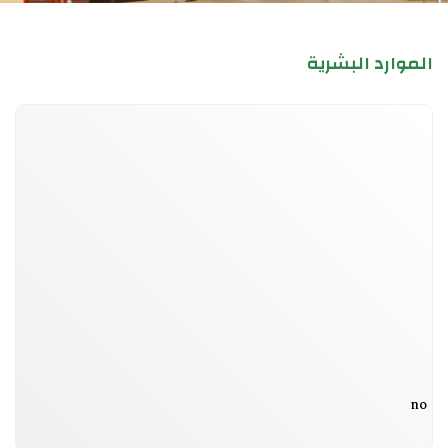
الموارد البشرية
no