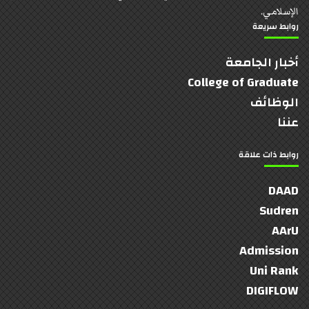
الإسلامي.
روابط سريعة
أخبار الجامعة
College of Graduate
الوظائف
عننا
روابط ذات علاقة
DAAD
Sudren
AArU
Admission
Uni Rank
DIGIFLOW