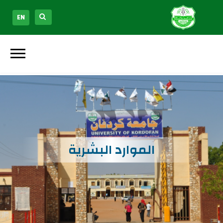
EN
الموارد البشرية