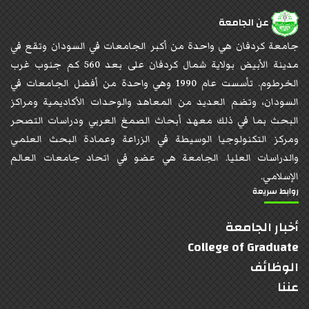
عن الجامعة
جامعة كردفان هي واحدة من أكبر الجامعات في السودان وتقع في
مدينة الأبيض بولاية شمال كردفان على بعد 560 كم جنوب غرب
الخرطوم. تأسست عام 1990 وهي واحدة من أفضل الجامعات في
السودان، وتضم العديد من المعاهد والوحدات الأكاديمية ومراكز
البحث بما في ذلك معهد أبحاث الصمغ العربي ودراسات التصحر
ومركز التكنولوجيا الوسيطة في الزراعة وعمادة البحث العلمي
والدراسات العليا. الجامعة هي عضو في اتحاد جامعات العالم
الإسلامي.
روابط سريعة
أخبار الجامعة
College of Graduate
الوظائف
عننا