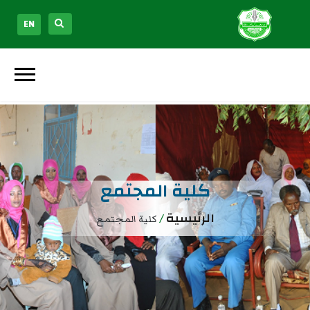
EN
كلية المجتمع
الرئيسية
/
كلية المجتمع