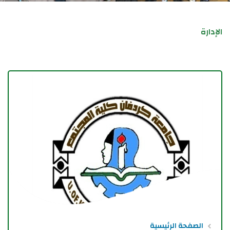
الإدارة
الصفحة الرئيسية