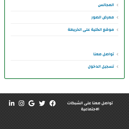
المجالس
معرض الصور
موقع الكلية على الخريطة
تواصل معنا
تسجيل الدخول
تواصل معنا على الشبكات
الاجتماعية