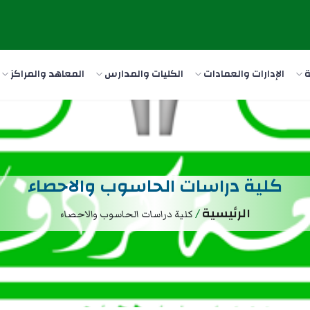
ة
الإدارات والعمادات
الكليات والمدارس
المعاهد والمراكز
كلية دراسات الحاسوب والاحصاء
الرئيسية
/
كلية دراسات الحاسوب والاحصاء