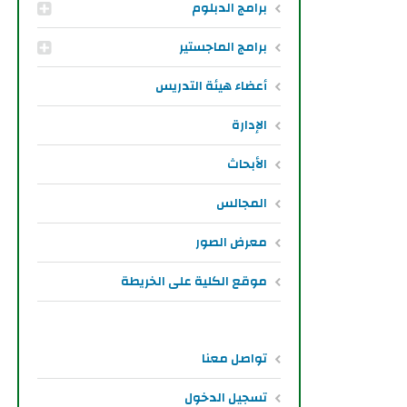
برامج الدبلوم
برامج الماجستير
أعضاء هيئة التدريس
الإدارة
الأبحاث
المجالس
معرض الصور
موقع الكلية على الخريطة
تواصل معنا
تسجيل الدخول