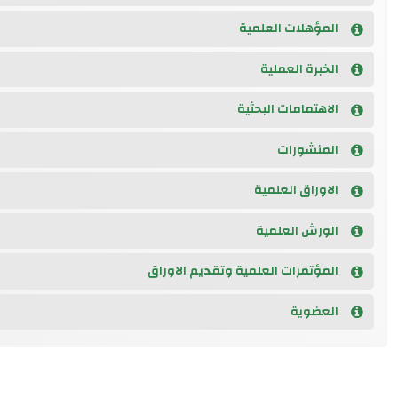
المؤهلات العلمية
الخبرة العملية
الاهتمامات البحثية
المنشورات
الاوراق العلمية
الورش العلمية
المؤتمرات العلمية وتقديم الاوراق
العضوية