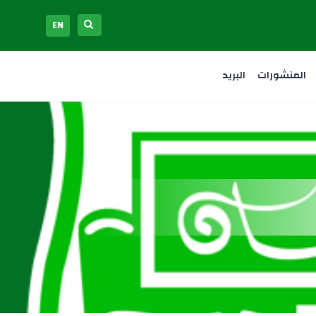
EN
المنشورات
البريد