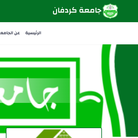
جامعة كردفان
الرئيسية
عن الجامع