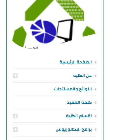
الصفحة الرئيسية
عن الكلية
اللوائح والمستندات
كلمة العميد
اقسام الكلية
برامج البكالوريوس