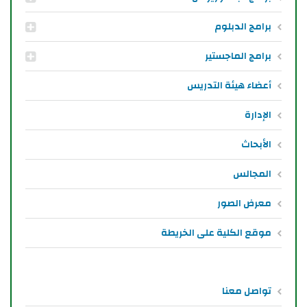
برامج الدبلوم
برامج الماجستير
أعضاء هيئة التدريس
الإدارة
الأبحاث
المجالس
معرض الصور
موقع الكلية على الخريطة
تواصل معنا