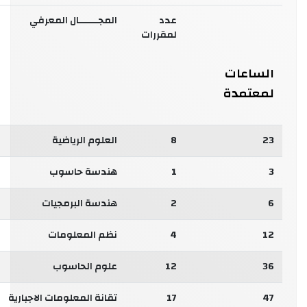
عدد
المجـــــــال المعرفي
لمقررات
الساعات
لمعتمدة
23
8
العلوم الرياضية
3
1
هندسة حاسوب
6
2
هندسة البرمجيات
12
4
نظم المعلومات
36
12
علوم الحاسوب
47
17
تقانة المعلومات الاجبارية