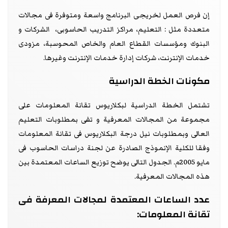
إن فرص العمل لخريجى البرنامج واسعة ومتوفرة فى مجالات
متعددة مثل : التعليم، مراكز التدريب الحاسوبى، الشركات و
البنوك ومؤسسات القطاع العام والخاص المحوسبة، مزودى
خدمات الإنترنت، شركات إدارة خدمات الإنترنت وغيرها.
مكونات الخطة الدراسية
تشتمل الخطة الدراسية لبكلاريوس تقانة المعلومات على
مجموعة من المجالات المعرفية و تفى بمطلوبات التعليم
العالى وبمطلوبات نيل درجة البكلاريوس فى تقانة المعلومات
وفقا للكلية الإنموذج الصادرة عن لجنة دراسات الحاسوب فى
مايو 2005م. الجدول التالى يوضح توزيع الساعات المعتمدة بين
هذه المجالات المعرفية.
عدد الساعات المعتمدة لمجالات المعرفة فى
تقانة المعلومات: