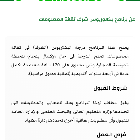
عن برنامج بكالوريوس شرف تقانة المعلومات
يمنح هذا البرنامج درجة البكلاريوس (الشرف) فى تقانة
المعلومات. تمنح الدرجة فى حال الإكمال بنجاح للخطة
الدراسية المجازة والتى تحتوى على 170 ساعة معتمدة تكمل
عادة فى أربعة سنوات أكاديمية (ثمانية فصول دراسية).
شروط القبول
يقبل الطلاب لهذا البرنامج وفقا للمعايير والمطلوبات التى
تحددها وزارة التعليم العالى والبحث العلمى والإدارة العامة
للقبول وأى مطلوبات إضافية أخرى تحددها إدارة الكلية.
فرص العمل