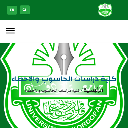
EN
كلية دراسات الحاسوب والاحصاء
الرئيسية
/
كلية دراسات الحاسوب والاحصاء