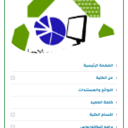
الصفحة الرئيسية
عن الكلية
اللوائح والمستندات
كلمة العميد
اقسام الكلية
برامج البكالوريوس