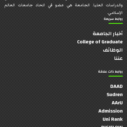
والدراسات العليا. الجامعة هي عضو في اتحاد جامعات العالم
الإسلامي.
روابط سريعة
أخبار الجامعة
College of Graduate
الوظائف
عننا
روابط ذات علاقة
DAAD
Sudren
AArU
Admission
Uni Rank