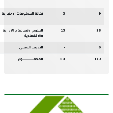
9
3
تقانة المعلومات الاختيارية
28
13
العلوم الانسانية و الادارية
والاقتصادية
6
-
التدريب العملي
170
60
المجمـــــــــــوع