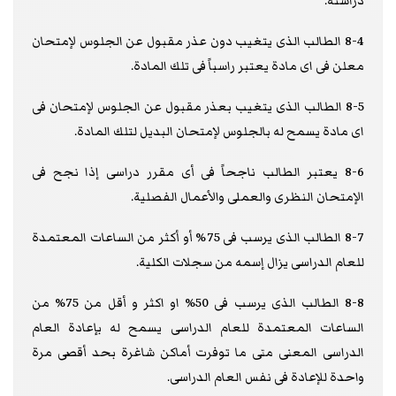
دراسته.
8-4 الطالب الذى يتغيب دون عذر مقبول عن الجلوس لإمتحان
معلن فى اى مادة يعتبر راسباً فى تلك المادة.
8-5 الطالب الذى يتغيب بعذر مقبول عن الجلوس لإمتحان فى
اى مادة يسمح له بالجلوس لإمتحان البديل لتلك المادة.
8-6 يعتبر الطالب ناجحاً فى أى مقرر دراسى إذا نجح فى
الإمتحان النظرى والعملى والأعمال الفصلية.
8-7 الطالب الذى يرسب فى 75% أو أكثر من الساعات المعتمدة
للعام الدراسى يزال إسمه من سجلات الكلية.
8-8 الطالب الذى يرسب فى 50% او اكثر و أقل من 75% من
الساعات المعتمدة للعام الدراسى يسمح له بإعادة العام
الدراسى المعنى متى ما توفرت أماكن شاغرة بحد أقصى مرة
واحدة للإعادة فى نفس العام الدراسى.