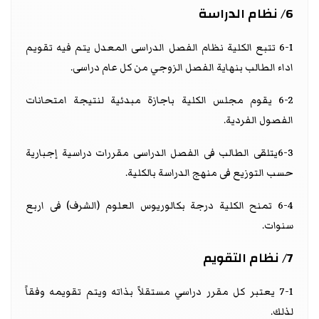
6/ نظام الدراسة
6-1 تتبع الكلية نظام الفصل الدراسى المعدل يتم فيه تقويم
اداء الطالب بنهاية الفصل الزوجي من كل عام دراسى.
6-2 يقوم مجلس الكلية باجازة مبدئية لنتيجة امتحانات
الفصول الفردية.
6-3يتلقى الطالب فى الفصل الدراسى مقررات دراسية إجبارية
حسب التوزيع فى منهج الدراسة بالكلية.
6-4 تمنح الكلية درجة بكالوريوس العلوم (الشرف) فى اربع
سنوات.
7/ نظام التقويم
7-1 يعتبر كل مقرر دراسي مستقلاً بذاته ويتم تقويمه وفقاً
لذلك.