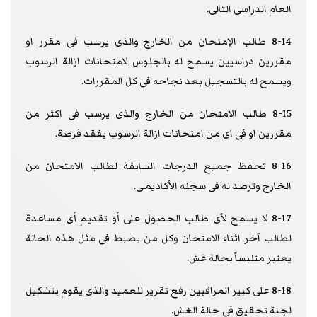
العام الدراسى التالى.
8-14 طالب الإمتحان من الخارج والذى يرسب فى مقرر او
مقررين دراسيين يسمح له بالجلوس لامتحانات ازالة الرسوب
ويسمح له بالتسجيل بعد نجاحه فى كل المقررات.
8-15 طالب الامتحان من الخارج والذى يرسب فى اكثر من
مقررين او فى اى من امتحانات ازالة الرسوب يفقد فرصة.
8-16 تحفظ جميع الدرجات السابقة لطالب الامتحان من
الخارج وترصد له فى سجله الأكاديمى.
8-17 لا يسمح لأى طالب الحصول على أو تقديم أى مساعدة
لطالب آخر اثناء الامتحان وكل من يضبط فى مثل هذه الحالة
يعتبر متلبساً بحالة غش.
8-18 على كبير المراقبين رفع تقرير للعميد والذى يقوم بتشكيل
لجنة تحقيق فى حالة الغش.