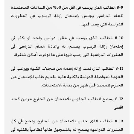
8-9 الطالب الذى يرسب فى اقل من 50% من الساعات المعتمدة
للعام الدراسى يجلس لإمتحان إزالة الرسوب فى المقررات
الدراسية التى رسب فيها.
8-10 الطالب الذى يرسب فى مقرر دراسى واحد او اكثر فى
إمتحان إزالة الرسوب يسمح له بإعادة العام الدراسى فى
المقررات الدراسية التى رسب فيها متى ما توفرت أماكن شاغرة.
8-11 الطالب الذى تمت إزالة إسمه من سجلات الكلية ويرغب فى
العودة لمواصلة الدراسة بالكلية عليه تقديم طلب للإمتحان من
الخارج للعميد قبل شهر من بداية الامتحانات.
8-12 يسمح للطالب الجلوس للامتحان من الخارج مرتين كحد
اقصى.
8-13 الطالب الذى جلس للامتحان من الخارج ونجح فى كل
المقررات الدراسية يسمح له بالتسجيل طالباً نظامياً بالكلية فى