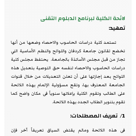
لائحة الكلية لبرنامج الدبلوم التقنى
تمهيد:
تستمد كلية دراسات الحاسوب والاحصاء وضعها من أنها
تخضع لقانون جامعة كردفان واللوائح والنظم الأساسية التي
تجاز من قبل مجلس الأساتذة بالجامعة. يحتفظ مجلس كلية
دراسات الحاسوب والاحصاء لنفسه حق التوصية بتعديل هذه
اللوائح بعد إجازتها على أن تعلن التعديلات من خلال قنوات
الجامعة المعترف بها، وتقع مسؤولية الإلمام بهذه اللائحة
على الطالب وتقوم الكلية بإعلانها سنوياً فى مكان واضح كما
تقوم بتنوير الطلاب الجدد بهذه اللائحة.
1/ تعريف المصطلحات:
فى هذه اللائحة ومالم يقتض السياق تعريفاً آخر فإن