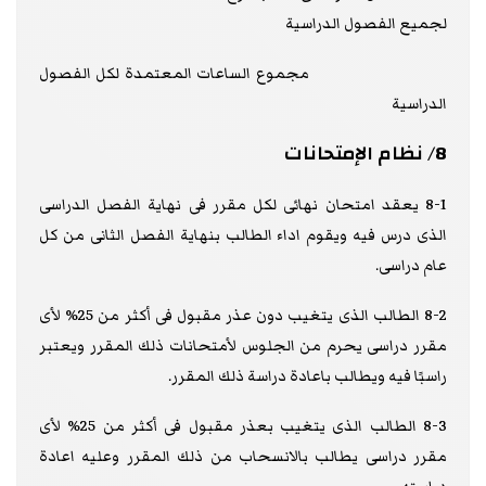
لجميع الفصول الدراسية
مجموع الساعات المعتمدة لكل الفصول
الدراسية
8/ نظام الإمتحانات
8-1 يعقد امتحان نهائى لكل مقرر فى نهاية الفصل الدراسى
الذى درس فيه ويقوم اداء الطالب بنهاية الفصل الثانى من كل
عام دراسى.
8-2 الطالب الذى يتغيب دون عذر مقبول فى أكثر من 25% لأى
مقرر دراسى يحرم من الجلوس لأمتحانات ذلك المقرر ويعتبر
راسبًا فيه ويطالب باعادة دراسة ذلك المقرر.
8-3 الطالب الذى يتغيب بعذر مقبول فى أكثر من 25% لأى
مقرر دراسى يطالب بالانسحاب من ذلك المقرر وعليه اعادة