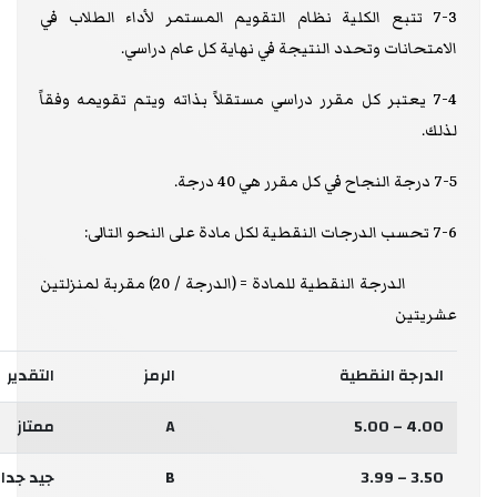
7-3 تتبع الكلية نظام التقويم المستمر لأداء الطلاب في
الامتحانات وتحدد النتيجة في نهاية كل عام دراسي.
7-4 يعتبر كل مقرر دراسي مستقلاً بذاته ويتم تقويمه وفقاً
لذلك.
7-5 درجة النجاح في كل مقرر هي 40 درجة.
7-6 تحسب الدرجات النقطية لكل مادة على النحو التالى:
الدرجة النقطية للمادة = (الدرجة / 20) مقربة لمنزلتين
عشريتين
الدرجة النقطية
الرمز
التقدير
4.00 – 5.00
A
ممتاز
3.50 – 3.99
B
جيد جدا