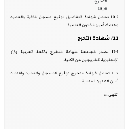
التخرج
الازالة
10-2 تحمل شهادة التفاصيل توقيع مسجل الكلية والعميد
واعتماد أمين الشئون العلمية.
11/ شهادة التخرج
11-1 تصدر الجامعة شهادة التخرج باللغة العربية و/او
الإنجليزية للخريجين من الكلية.
11-2 تحمل شهادة التخرج توقيع المسجل والعميد واعتماد
أمين الشئون العلمية.
انتهى ،،،