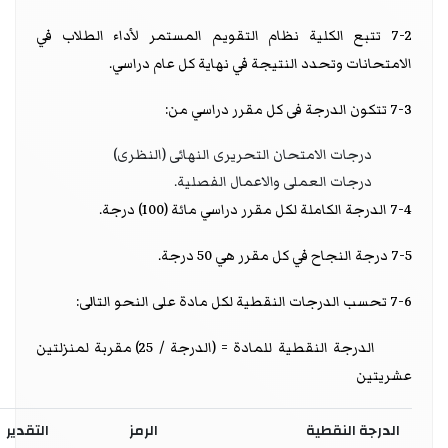
7-2 تتبع الكلية نظام التقويم المستمر لأداء الطلاب في
الامتحانات وتحدد النتيجة في نهاية كل عام دراسي.
7-3 تتكون الدرجة فى كل مقرر دراسي من:
درجات الامتحان التحريرى النهائى (النظرى)
درجات العملى والاعمال الفصلية.
7-4 الدرجة الكاملة لكل مقرر دراسي مائة (100) درجة.
7-5 درجة النجاح في كل مقرر هي 50 درجة.
7-6 تحسب الدرجات النقطية لكل مادة على النحو التالى:
الدرجة النقطية للمادة = (الدرجة / 25) مقربة لمنزلتين
عشريتين
الدرجة النقطية
الرمز
التقدير