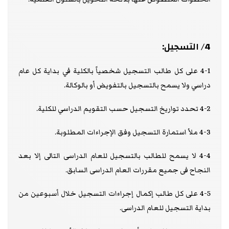
4/ التسجيل:
4-1 على كل طالب التسجيل شخصياً بالكلية في بداية كل عام
دراسي ولا يسمح بالتسجيل بالتفويض أو بالوكالة.
4-2 تحدد تواريخ التسجيل حسب التقويم الدراسي للكلية.
4-3 ملأ استمارة التسجيل وفق الإجراءات المطلوبة.
4-4 لا يسمح للطالب بالتسجيل للعام الدراسى التالى إلا بعد
النجاح فى جميع مقررات العام الدراسى السابق.
4-5 على كل طالب إكمال إجراءات التسجيل خلال أسبوعين من
بداية التسجيل للعام الدراسى.