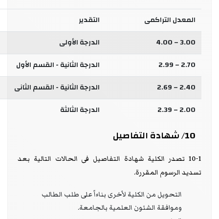
المعدل التراكمى
التقدير
3.00 – 4.00
الدرجة الأولى
2.70 – 2.99
الدرجة الثانية - القسم الأول
2.40 – 2.69
الدرجة الثانية - القسم الثانى
2.00 – 2.39
الدرجة الثالثة
10/ شهادة التفاصيل
10-1 تصدر الكلية شهادة التفاصيل فى الحالات التالية بعد
تسديد الرسوم المقررة.
التحويل من الكلية لأخرى بناءاً على طلب الطالب
وموافقة الشئون العلمية بالجامعة.