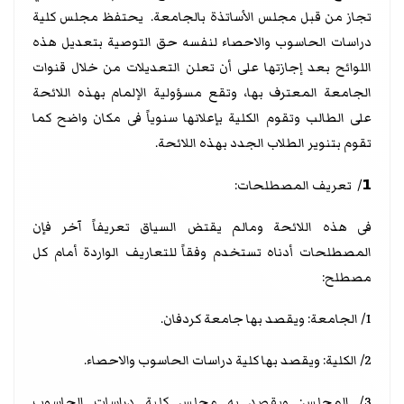
تجاز من قبل مجلس الأساتذة بالجامعة. يحتفظ مجلس كلية
دراسات الحاسوب والاحصاء لنفسه حق التوصية بتعديل هذه
اللوائح بعد إجازتها على أن تعلن التعديلات من خلال قنوات
الجامعة المعترف بها، وتقع مسؤولية الإلمام بهذه اللائحة
على الطالب وتقوم الكلية بإعلانها سنوياً فى مكان واضح كما
تقوم بتنوير الطلاب الجدد بهذه اللائحة.
1
/ تعريف المصطلحات:
فى هذه اللائحة ومالم يقتض السياق تعريفاً آخر فإن
المصطلحات أدناه تستخدم وفقاً للتعاريف الواردة أمام كل
مصطلح:
1/ الجامعة: ويقصد بها جامعة كردفان.
2/ الكلية: ويقصد بها كلية دراسات الحاسوب والاحصاء.
3/ المجلس: ويقصد به مجلس كلية دراسات الحاسوب