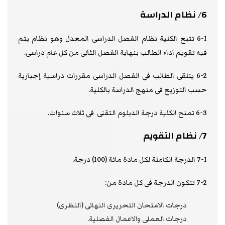
6/ نظام الدراسة
6-1 تتبع الكلية نظام الفصل الدراسى المعدل وهو نظام يتم
فيه تقويم اداء الطالب بنهاية الفصل الثانى من كل عام دراسى.
6-2 يتلقى الطالب فى الفصل الدراسى مقررات دراسية إجبارية
حسب التوزيع فى منهج الدراسة بالكلية.
6-3 تمنح الكلية درجة الدبلوم التقنى فى ثلاث سنوات.
7/ نظام التقويم
7-1 الدرجة الكاملة لكل مادة مائة (100) درجة.
7-2 تتكون الدرجة فى كل مادة من:
درجات الامتحان التحريرى النهائى (النظرى)
درجات العملى والاعمال الفصلية.