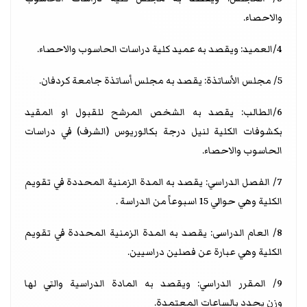
والاحصاء.
4/العميد: ويقصد به عميد كلية دراسات الحاسوب والاحصاء.
5/ مجلس الأساتذة: يقصد به مجلس أساتذة جامعة كردفان.
6/الطالب: يقصد به الشخص المرشح للقبول او المقيد
بكشوفات الكلية لنيل درجة بكالوريوس (الشرف) في دراسات
الحاسوب والاحصاء.
7/ الفصل الدراسي: يقصد به المدة الزمنية المحددة في تقويم
الكلية وهي حوالي 15 اسبوعاً من الدراسة .
8/ العام الدراسى: يقصد به المدة الزمنية المحددة في تقويم
الكلية وهي عبارة عن فصلين دراسيين.
9/ المقرر الدراسي: ويقصد به المادة الدراسية والتي لها
وزن يحدد بالساعات المعتمدة.