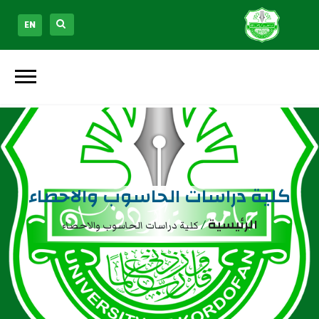
EN
كلية دراسات الحاسوب والاحصاء
الرئيسية
/
كلية دراسات الحاسوب والاحصاء