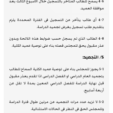
4-6 يسمح للطالب المتأخر بالتسجيل خلال الأسبوع الثالث بعد
موافقة العميد.
4-7 أى طالب يتأخر عن التسجيل فى الفترة المحددة يلزم
بتقديم طلب تسجيل بغرض تجميد الدراسة.
4-8 الطالب الذي لم يسجل حسب ضوابط هذه اللائحة وبدون
عذر مقبول يحق للمجلس فصله بناء على توصية عميد الكلية.
5/ التجميد:
5-1 يجوز للمجلس بناء على توصية عميد الكلية السماح للطالب
بتجميد العام الدراسي او الفصل الدراسى اذا تقدم بعذر مقبول
قبل نهاية الدراسة للفصل الدراسي المعين بمدة لا تقل عن
أربعة أسابيع.
5-2 لا تزيد عدد مرات التجميد عن مرتين طوال فترة الدراسة
وللمجلس الحق فى النظر فى الحالات الاستثنائية.