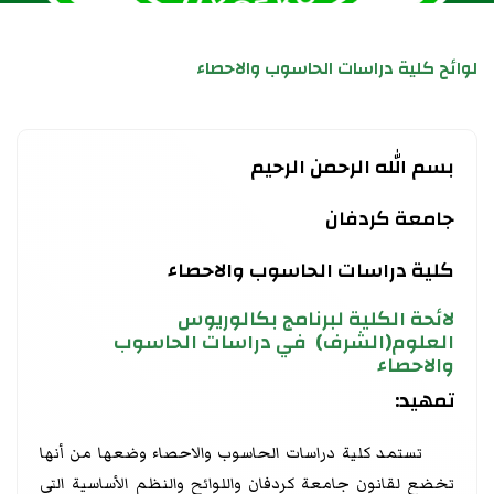
لوائح كلية دراسات الحاسوب والاحصاء
بسم الله الرحمن الرحيم
جامعة كردفان
كلية دراسات الحاسوب والاحصاء
لائحة الكلية لبرنامج بكالوريوس
العلوم(الشرف) في دراسات الحاسوب
والاحصاء
تمهيد:
تستمد كلية دراسات الحاسوب والاحصاء وضعها من أنها
تخضع لقانون جامعة كردفان واللوائح والنظم الأساسية التي