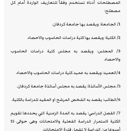
المصطلحات أدناه تستخدم وفقاً للتعاريف الواردة أمام كل
مصطلح:
1/ الجامعة: ويقصد بها جامعة كردفان.
2/ الكلية: ويقصد بها كلية دراسات الحاسوب والاحصاء.
3/ المجلس: ويقصد به مجلس كلية دراسات الحاسوب
والاحصاء.
4/العميد: ويقصد به عميد كلية دراسات الحاسوب والاحصاء.
5/ مجلس الأساتذة: يقصد به مجلس أساتذة جامعة كردفان.
6/الطالب: يقصد به الشخص المرشح او المقيد للدراسة بالكلية.
7/ الفصل الدراسي: يقصد به المدة الزمنية التي يحددها تقويم
الكلية لاستمرار الدراسة الفعلية والامتحانات وهى حوالى 15
أسبوعا من الدراسة لا تشمل فترة الامتحانات.