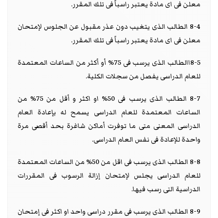
معلن فى اى مادة يعتبر راسباً فى تلك المقرر.
8-4 الطالب الذى يتغيب دون عذر مقبول عن الجلوس لإمتحان
معلن فى اى مادة يعتبر راسباً فى تلك المقرر.
8-5االطالب الذى يرسب فى 75% أو أكثر من الساعات المعتمدة
للعام الدراسى يفصل من سجلات الكلية.
8-7 الطالب الذى يرسب فى 50% او اكثر و أقل من 75% من
الساعات المعتمدة للعام الدراسى يسمح له بإعادة العام
الدراسى المعنى متى ما توفرت أماكن شاغرة بحد أقصى مرة
واحدة للإعادة فى نفس العام الدراسى.
8-8 الطالب الذى يرسب فى اقل من 50% من الساعات المعتمدة
للعام الدراسى يجلس لإمتحان إزالة الرسوب فى المقررات
الدراسية التى رسب فيها.
8-9 الطالب الذى يرسب فى مقرر دراسى واحد او اكثر فى إمتحان