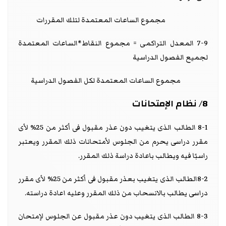
مجموع الساعات المعتمدة لتلك المقررات
7-9 المعدل التراكمى = مجموع النقاط*الساعات المعتمدة
لجميع الفصول الدراسية
مجموع الساعات المعتمدة لكل الفصول الدراسية
8/ نظام الإمتحانات
8-1 الطالب الذى يتغيب دون عذر مقبول فى أكثر من 25% لأى
مقرر دراسى يحرم من الجلوس لأمتحانات ذلك المقرر ويعتبر
راسبًا فيه ويطالب باعادة دراسة ذلك المقرر.
8-2الطالب الذى يتغيب بعذر مقبول فى أكثر من 25% لأى مقرر
دراسى يطالب بالانسحاب من ذلك المقرر وعليه اعادة دراسته.
8-3 الطالب الذى يتغيب دون عذر مقبول عن الجلوس لإمتحان