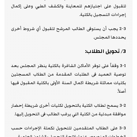
للقبول على اجتيازهم للمعاينة والكشف الطبي وعلى إكمال
إجراءات التسجيل بالكلية.
2-3 يجب أن يستوفى الطالب المرشح للقبول أي شروط أخرى
يحددها المجلس.
3/ تحويل الطلاب:
3-1 وقفاً على توفر الأماكن الشاغرة بالكلية ينظر المجلس بعد
توصية العميد فى الطلبات المقدمة من الطلاب المسجلين
بكليات مماثلة شريطة اكمال السنة الأولى بالكلية المقبول فيها
أصلاً.
3-2 يسمح لطلاب الكلية بالتحويل لكليات أخرى شريطة إحضار
موافقة مبدئية من الكلية التي يرغب الطالب فى التحويل إليها.
3-3 على الطلاب المتقدمين للتحويل تكملة الإجراءات حسب
الخطوات المنصوص عنها بلائحة التحويل بالشئون العلمية.