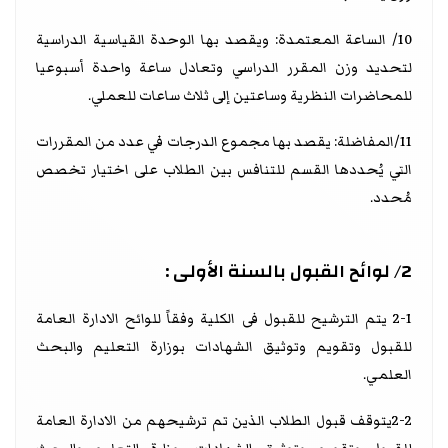
10/ الساعة المعتمدة: ويقصد بها الوحدة القياسية الدراسية
لتحديد وزن المقرر الدراسي وتعادل ساعة واحدة أسبوعيا
للمحاضرات النظرية وساعتين إلى ثلاث ساعات للعملي.
11/المفاضلة: يقصد بها مجموع الدرجات في عدد من المقررات
التي يُحددها القسم للتنافس بين الطلاب على اختيار تخصص
مُحدد.
2/ لوائح القبول بالسنة الأولى :
2-1 يتم الترشيح للقبول فى الكلية وفقاً للوائح الادارة العامة
للقبول وتقويم وتوثيق الشهادات بوزارة التعليم والبحث
العلمي.
2-2يتوقف قبول الطلاب الذين تم ترشيحهم من الادارة العامة