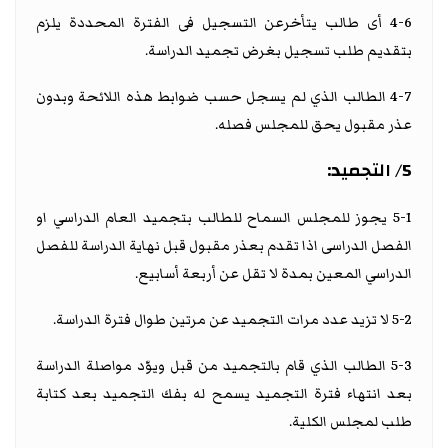
4-6 أى طالب يتأخرعن التسجيل فى الفترة المحددة يلزم
بتقديم طلب تسجيل بغرض تجميد الدراسة.
4-7 الطالب الذي لم يسجل حسب ضوابط هذه اللائحة وبدون
عذر مقبول يحق للمجلس فصله.
5/ التجميد:
5-1 يجوز للمجلس السماح للطالب بتجميد العام الدراسي او
الفصل الدراسى اذا تقدم بعذر مقبول قبل نهاية الدراسة للفصل
الدراسي المعين بمدة لا تقل عن أربعة أسابيع.
5-2 لا تزيد عدد مرات التجميد عن مرتين طوال فترة الدراسة.
5-3 الطالب الذي قام بالتجميد من قبل ويوّد مواصلة الدراسة
بعد انتهاء فترة التجميد يسمح له بفك التجميد بعد كتابة
طلب لمجلس الكلية.