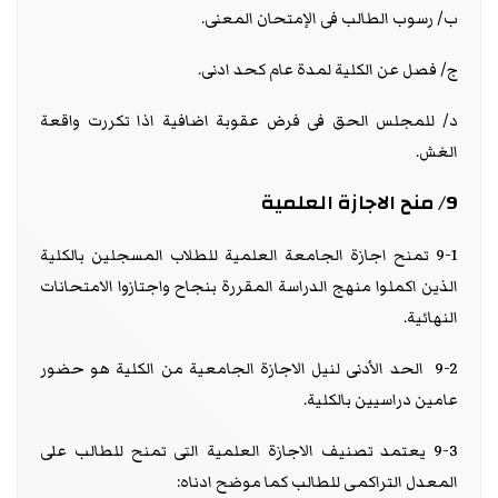
ب/ رسوب الطالب فى الإمتحان المعنى.
ج/ فصل عن الكلية لمدة عام كحد ادنى.
د/ للمجلس الحق فى فرض عقوبة اضافية اذا تكررت واقعة
الغش.
9/ منح الاجازة العلمية
9-1 تمنح اجازة الجامعة العلمية للطلاب المسجلين بالكلية
الذين اكملوا منهج الدراسة المقررة بنجاح واجتازوا الامتحانات
النهائية.
9-2 الحد الأدنى لنيل الاجازة الجامعية من الكلية هو حضور
عامين دراسيين بالكلية.
9-3 يعتمد تصنيف الاجازة العلمية التى تمنح للطالب على
المعدل التراكمى للطالب كما موضح ادناه: