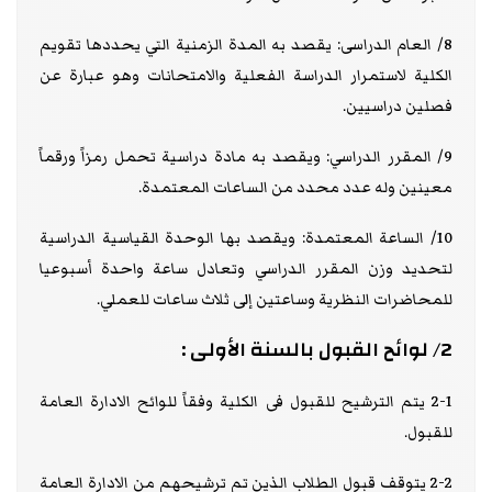
8/ العام الدراسى: يقصد به المدة الزمنية التي يحددها تقويم
الكلية لاستمرار الدراسة الفعلية والامتحانات وهو عبارة عن
فصلين دراسيين.
9/ المقرر الدراسي: ويقصد به مادة دراسية تحمل رمزاً ورقماً
معينين وله عدد محدد من الساعات المعتمدة.
10/ الساعة المعتمدة: ويقصد بها الوحدة القياسية الدراسية
لتحديد وزن المقرر الدراسي وتعادل ساعة واحدة أسبوعيا
للمحاضرات النظرية وساعتين إلى ثلاث ساعات للعملي.
2/ لوائح القبول بالسنة الأولى :
2-1 يتم الترشيح للقبول فى الكلية وفقاً للوائح الادارة العامة
للقبول.
2-2 يتوقف قبول الطلاب الذين تم ترشيحهم من الادارة العامة