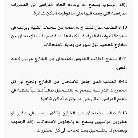
إزالة الرسوب يسمح له بإعادة العام الدراسى فى المقررات
الدراسية التى رسب فيها متى ما توفرت أماكن شاغرة.
8-10 الطالب الذى تمت إزالة إسمه من سجلات الكلية ويرغب فى
العودة لمواصلة الدراسة بالكلية عليه تقديم طلب للإمتحان من
الخارج للعميد قبل شهر من بداية الامتحانات.
8-11 يسمح للطالب الجلوس للامتحان من الخارج مرتين كحد
اقصى.
8-12 الطالب الذى جلس للامتحان من الخارج ونجح فى كل
المقررات الدراسية يسمح له بالتسجيل طالباً نظامياً بالكلية فى
العام الدراسى التالى متى ما توفرت أماكن شاغرة.
8-13 طالب الإمتحان من الخارج والذى يرسب فى مقرر او
مقررين دراسيين يسمح له بالجلوس لامتحانات ازالة الرسوب
ويسمح له بالتسجيل بعد نجاحه فى كل المقررات.