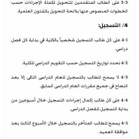
3-3 على الطلاب المتقدمين للتحويل تكملة الإجراءات حسب
الخطوات المنصوص عنها بلائحة التحويل بالشئون العلمية.
4/ التسجيل:
4-1 على كل طالب التسجيل شخصياً بالكلية في بداية كل فصل
دراسي.
4-2 تحدد تواريخ التسجيل حسب التقويم الدراسي للكلية.
4-3 لا يسمح للطالب بالتسجيل للعام الدراسى التالى إلا بعد
النجاح فى جميع مقررات العام الدراسى السابق.
4-4 على كل طالب إكمال إجراءات التسجيل خلال أسبوعين من
بداية التسجيل للفصل الدراسى.
4-5 يسمح للطالب المتأخر بالتسجيل خلال الأسبوع الثالث بعد
موافقة العميد.