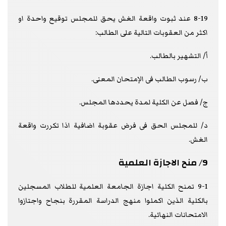
8-19 عند ثبوت واقعة الغش يحق للمجلس توقيع واحدة او
اكثر من العقوبات التالية على الطالب:
أ/ التشهير بالطالب.
ب/ رسوب الطالب فى الإمتحان المعنى.
ج/ فصل عن الكلية لمدة يحددها المجلس.
د/ للمجلس الحق فى فرض عقوبة اضافية اذا تكررت واقعة
الغش.
9/ منح الاجازة العلمية
9-1 تمنح الكلية اجازة الجامعة العلمية للطلاب المسجلين
بالكلية الذين اكملوا منهج الدراسة المقررة بنجاح واجتازوا
الامتحانات النهائية.