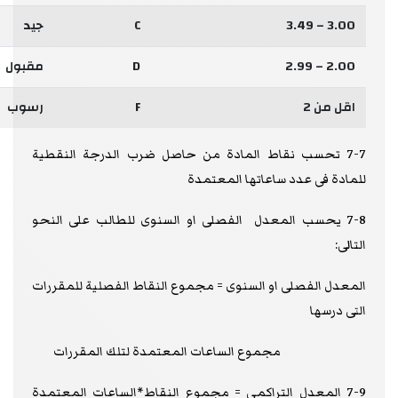
3.00 – 3.49
C
جيد
2.00 – 2.99
D
مقبول
اقل من 2
F
رسوب
7-7 تحسب نقاط المادة من حاصل ضرب الدرجة النقطية
للمادة فى عدد ساعاتها المعتمدة
7-8 يحسب المعدل الفصلى او السنوى للطالب على النحو
التالى:
المعدل الفصلى او السنوى = مجموع النقاط الفصلية للمقررات
التى درسها
مجموع الساعات المعتمدة لتلك المقررات
7-9 المعدل التراكمى = مجموع النقاط*الساعات المعتمدة