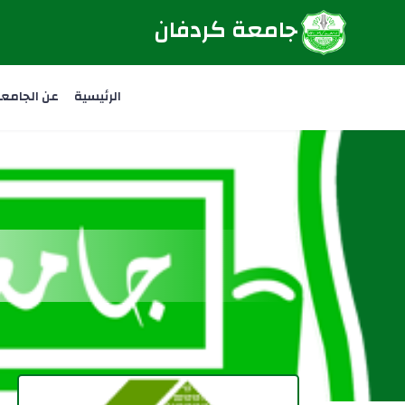
جامعة كردفان
الرئيسية
عن الجامع