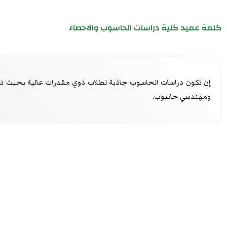
كلمة عميد كلية دراسات الحاسوب والاحصاء
إن تكون دراسات الحاسوب جاذبة لطلاب ذوي مقدرات عالية بحيث تج
ومهندسي حاسوب.