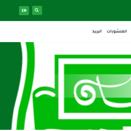
EN
المنشورات
البريد