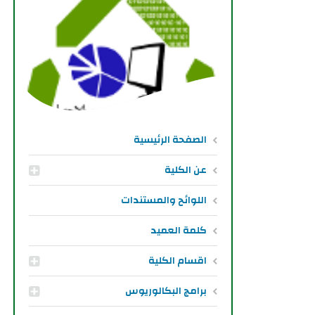
الصفحة الرئيسية
عن الكلية
اللوائح والمستندات
كلمة العميد
اقسام الكلية
برامج البكالوريوس