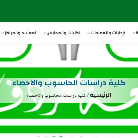
ة
الإدارات والعمادات
الكليات والمدارس
المعاهد والمراكز
كلية دراسات الحاسوب والاحصاء
الرئيسية
/
كلية دراسات الحاسوب والاحصاء