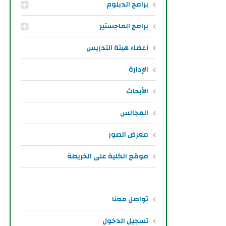
برامج الدبلوم
برامج الماجستير
أعضاء هيئة التدريس
الإدارة
الأبحاث
المجالس
معرض الصور
موقع الكلية على الخريطة
تواصل معنا
تسجيل الدخول