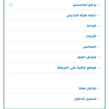
برامج الماجستير
أعضاء هيئة التدريس
الإدارة
الأبحاث
المجالس
معرض الصور
موقع الكلية على الخريطة
تواصل معنا
تسجيل الدخول