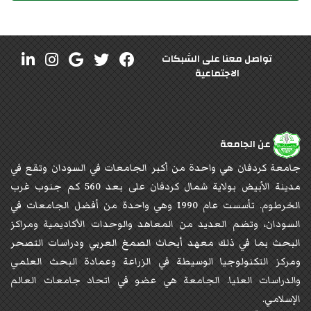
تواصل معنا على الشبكات
الاجتماعية
عن الجامعة
جامعة كردفان هي واحدة من أكبر الجامعات في السودان وتقع في
مدينة الأبيض بولاية شمال كردفان على بعد 560 كم جنوب غرب
الخرطوم. تأسست عام 1990 وهي واحدة من أفضل الجامعات في
السودان، وتضم العديد من المعاهد والوحدات الأكاديمية ومراكز
البحث بما في ذلك معهد أبحاث الصمغ العربي ودراسات التصحر
ومركز التكنولوجيا الوسيطة في الزراعة وعمادة البحث العلمي
والدراسات العليا. الجامعة هي عضو في اتحاد جامعات العالم
الإسلامي.