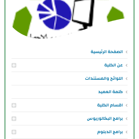
الصفحة الرئيسية
عن الكلية
اللوائح والمستندات
كلمة العميد
اقسام الكلية
برامج البكالوريوس
برامج الدبلوم