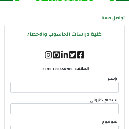
تواصل معنا
كلية دراسات الحاسوب والاحصاء
الهاتف:
+249 123 456789
الإسم
البريد الإلكتروني
الموضوع