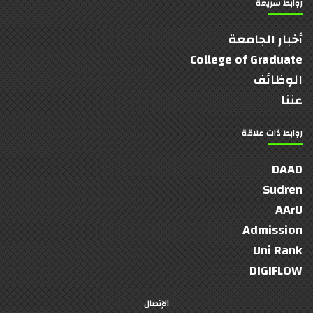
روابط سريعة
أخبار الجامعة
College of Graduate
الوظائف
عننا
روابط ذات علاقة
DAAD
Sudren
AArU
Admission
Uni Rank
DIGIFLOW
الإتصال