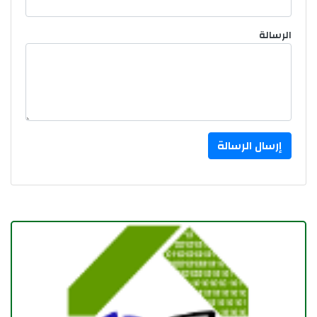
الرسالة