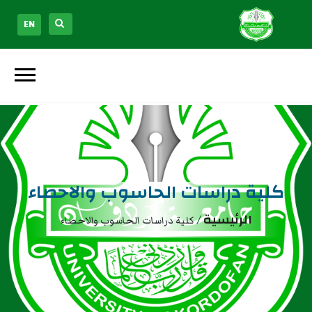
EN
كلية دراسات الحاسوب والاحصاء
الرئيسية
/
كلية دراسات الحاسوب والاحصاء