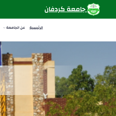
جامعة كردفان
الرئيسية
عن الجامعة