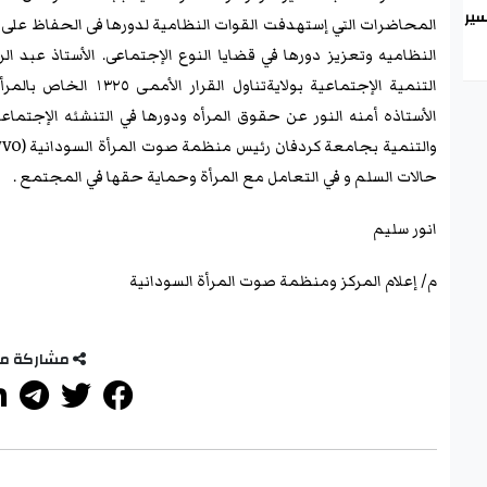
ير
المحاضرات التي إستهدفت القوات النظامية لدورها فى الحفاظ على 
النظاميه وتعزيز دورها في قضايا النوع الإجتماعى. الأستاذ عبد ا
التنمية الإجتماعية بولا
الأستاذه أمنه النور عن حقوق المرأه ودورها في التنشئه الإجتم
حالات السلم و في التعامل مع المرأة وحماية حقها في المجتمع .
انور سليم
م/ إعلام المركز ومنظمة صوت المرأة السودانية
مشاركة م