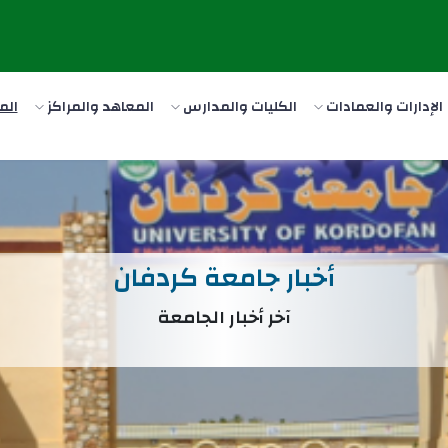
الإدارات والعمادات
الكليات والمدارس
المعاهد والمراكز
الم
أخبار جامعة كردفان
آخر أخبار الجامعة