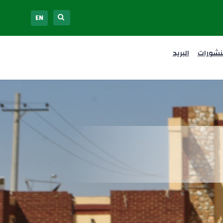
EN
نشورات
البريد