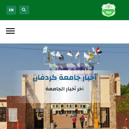
EN
أخبار جامعة كردفان
آخر أخبار الجامعة