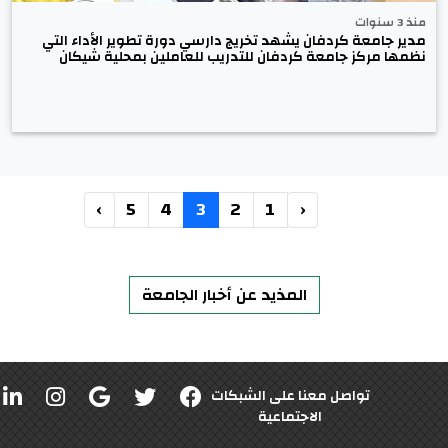
منذ 3 سنوات
مدير جامعة كردفان يشهد تخريج دارسي دورة تطوير الأداء التي
نظمها مركز جامعة كردفان للتدريب للعاملين بمحلية شيكان
›
5
4
3
2
1
‹
المذيد عن أخبار الجامعة
تواصل معنا على الشبكات
الاجتماعية