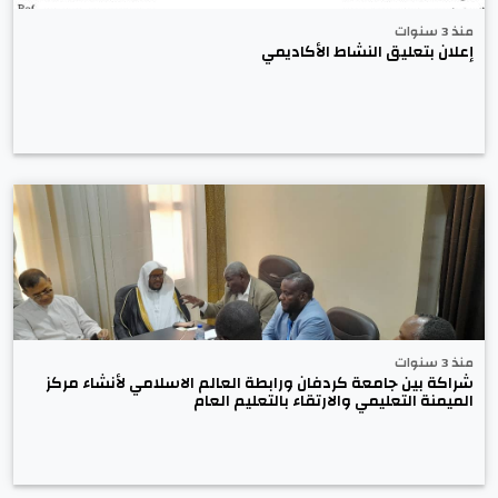
منذ 3 سنوات
إعلان بتعليق النشاط الأكاديمي
منذ 3 سنوات
شراكة بين جامعة كردفان ورابطة العالم الاسلامي لأنشاء مركز
الميمنة التعليمي والارتقاء بالتعليم العام