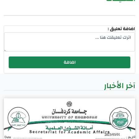
اضافة تعليق :
آخر الأخبار