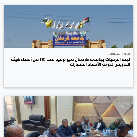
منذ 3 سنوات
لجنة الترقيات بجامعة كردفان تجيز ترقية عدد (8) من أعضاء هيئة
التدريس لدرجة الأستاذ المشارك