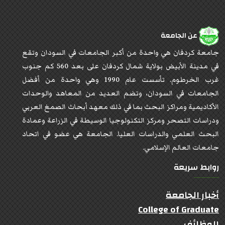
عن الجامعة
جامعة كردفان هي واحدة من أكبر الجامعات في السودان وتقع
في مدينة الأبيض بولاية شمال كردفان على بعد 560 كم جنوب
غرب الخرطوم. تأسست عام 1990 وهي واحدة من أفضل
الجامعات في السودان، وتضم العديد من المعاهد والوحدات
الأكاديمية ومراكز البحث بما في ذلك معهد أبحاث الصمغ العربي
ودراسات التصحر ومركز التكنولوجيا الوسيطة في الزراعة وعمادة
البحث العلمي والدراسات العليا. الجامعة هي عضو في اتحاد
جامعات العالم الإسلامي.
روابط سريعة
أخبار الجامعة
College of Graduate
الوظائف