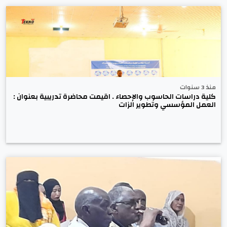
منذ 3 سنوات
كلية دراسات الحاسوب والإحصاء . اقيمت محاضرة تدريبية بعنوان :
العمل المؤسسي وتطوير الزات