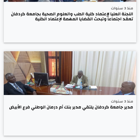
منذ 3 سنوات
اللجنة العليا لإعتماد كلية الطب والعلوم الصحية بجامعة كردفان
تعقد اجتماعاً وتبحث القضايا المهمة لإعتماد الكلية
منذ 3 سنوات
مدير جامعة كردفان يلتقي مدير بنك أم درمان الوطني فرع الأبيض