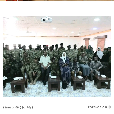
2026-08-10
15670)
(
0)
(