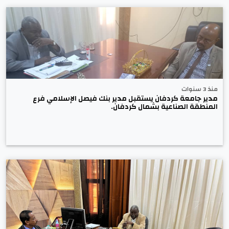
منذ 3 سنوات
مدير جامعة كردفان يستقبل مدير بنك فيصل الإسلامي فرع
المنطقة الصناعية بشمال كردفان.