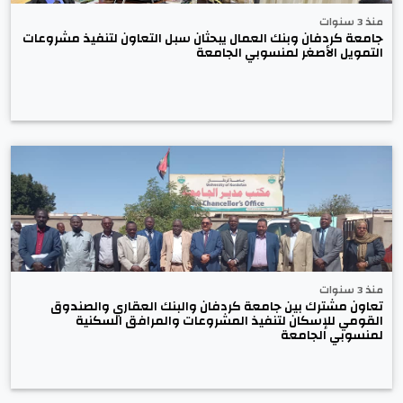
منذ 3 سنوات
جامعة كردفان وبنك العمال يبحثان سبل التعاون لتنفيذ مشروعات
التمويل الأصغر لمنسوبي الجامعة
منذ 3 سنوات
تعاون مشترك بين جامعة كردفان والبنك العقاري والصندوق
القومي للإسكان لتنفيذ المشروعات والمرافق السكنية
لمنسوبي الجامعة