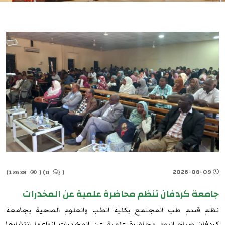
2026-08-09
12638)
(
0)
(
جامعة كردفان تنظم محاضرة علمية عن المخدرات
نظم قسم طب المجتمع بكلية الطب والعلوم الصحية بجامعة
كردفان صباح اليوم محاضرة علمية عن المخدرات انواعها إنتشارها