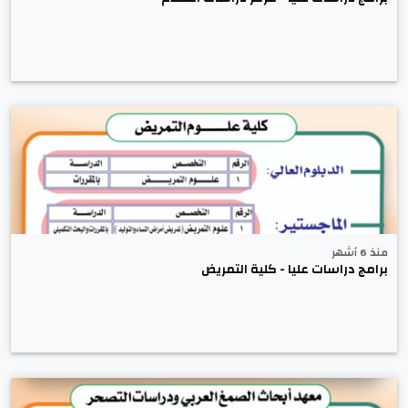
منذ 6 أشهر
برامج دراسات عليا - كلية التمريض