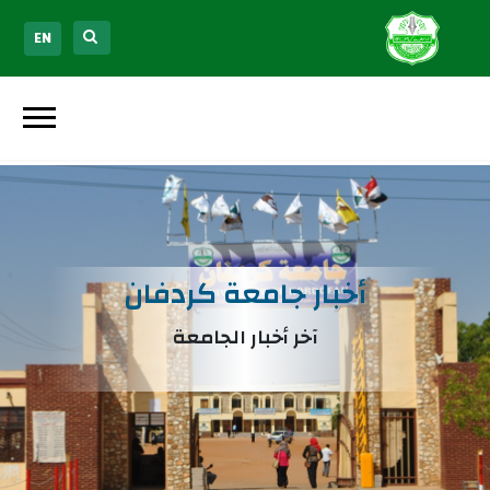
EN
أخبار جامعة كردفان
آخر أخبار الجامعة