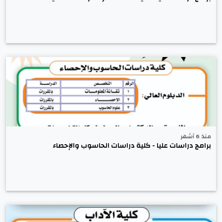
منذ 6 أشهر
برامج دراسات عليا - كلية دراسات الحاسوب والإحصاء