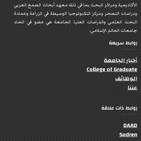
الأكاديمية ومراكز البحث بما في ذلك معهد أبحاث الصمغ العربي
ودراسات التصحر ومركز التكنولوجيا الوسيطة في الزراعة وعمادة
البحث العلمي والدراسات العليا. الجامعة هي عضو في اتحاد
جامعات العالم الإسلامي.
روابط سريعة
أخبار الجامعة
College of Graduate
الوظائف
عننا
روابط ذات علاقة
DAAD
Sudren