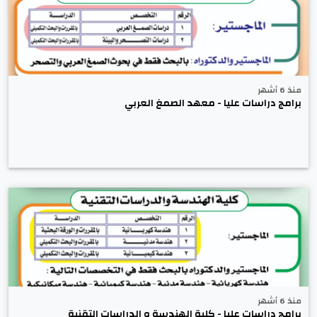
منذ 6 أشهر
برامج دراسات عليا - معهد الصمغ العربي
منذ 6 أشهر
برامج دراسات عليا - كلية الهندسة و الدراسات التقنية