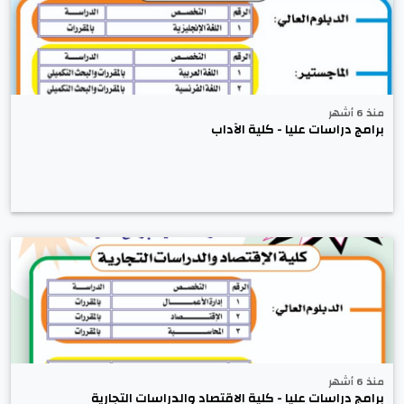
منذ 6 أشهر
برامج دراسات عليا - كلية الآداب
منذ 6 أشهر
برامج دراسات عليا - كلية الاقتصاد والدراسات التجارية