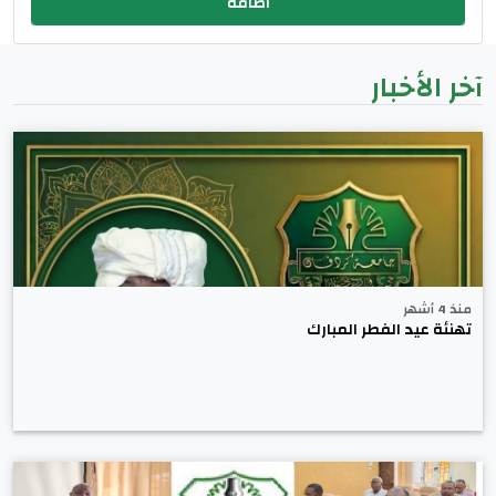
آخر الأخبار
منذ 4 أشهر
تهنئة عيد الفطر المبارك