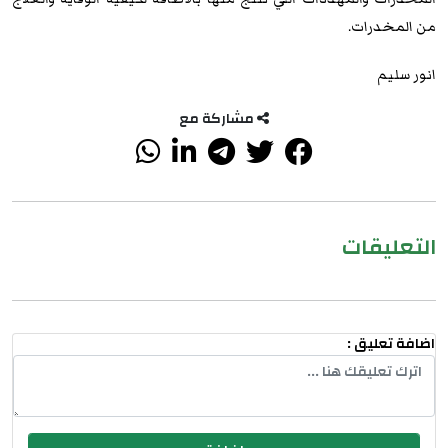
من المخدرات.
انور سليم
مشاركة مع
التعليقات
اضافة تعليق :