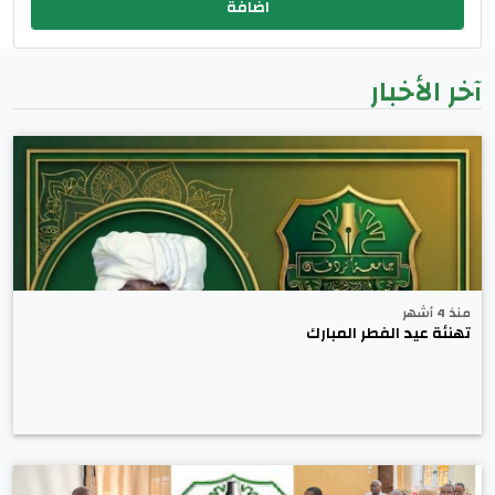
آخر الأخبار
منذ 4 أشهر
تهنئة عيد الفطر المبارك