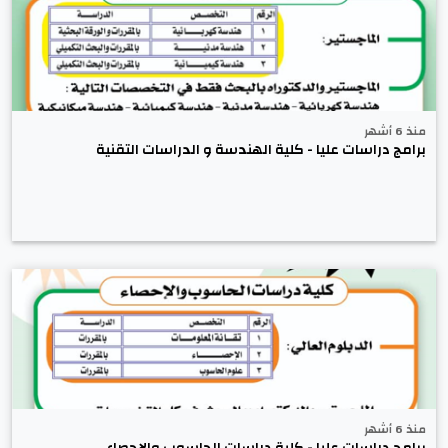
منذ 6 أشهر
برامج دراسات عليا - كلية الهندسة و الدراسات التقنية
منذ 6 أشهر
برامج دراسات عليا - كلية دراسات الحاسوب والإحصاء