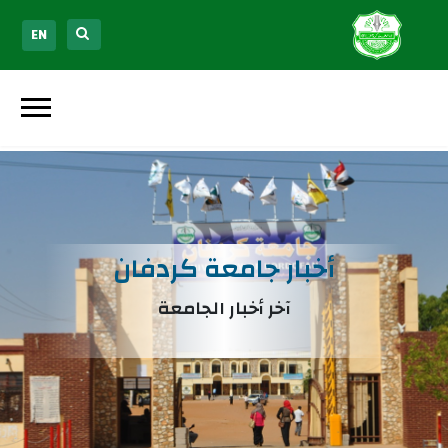
EN
أخبار جامعة كردفان
آخر أخبار الجامعة