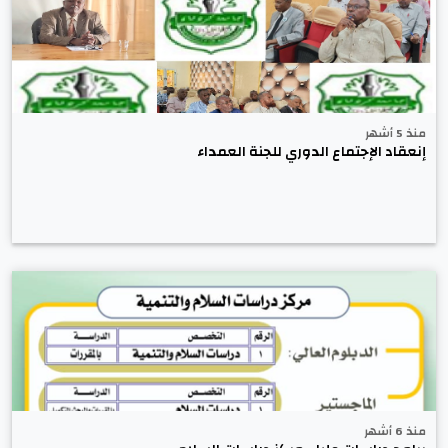
منذ 5 أشهر
إنعقاد الإجتماع الدوري للجنة العمداء
منذ 6 أشهر