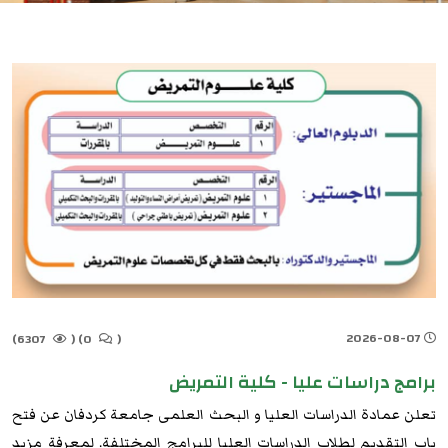
2026-08-07
6307)
(
0)
(
برامج دراسات عليا - كلية التمريض
تعلن عمادة الدراسات العليا و البحث العلمى جامعة كردفان عن فتح
باب التقديم لطلاب الدراسات العليا للبرامج المختلفة. لمعرفة مزيد