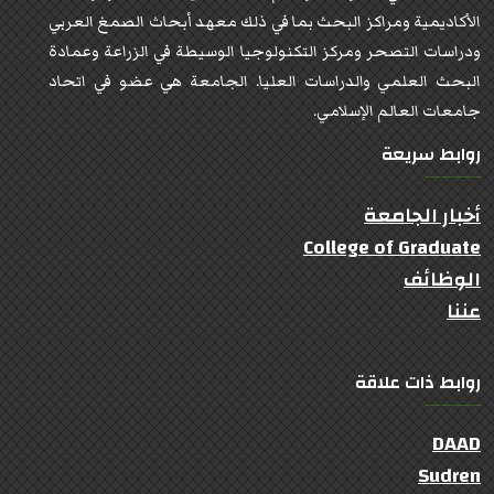
الأكاديمية ومراكز البحث بما في ذلك معهد أبحاث الصمغ العربي
ودراسات التصحر ومركز التكنولوجيا الوسيطة في الزراعة وعمادة
البحث العلمي والدراسات العليا. الجامعة هي عضو في اتحاد
جامعات العالم الإسلامي.
روابط سريعة
أخبار الجامعة
College of Graduate
الوظائف
عننا
روابط ذات علاقة
DAAD
Sudren