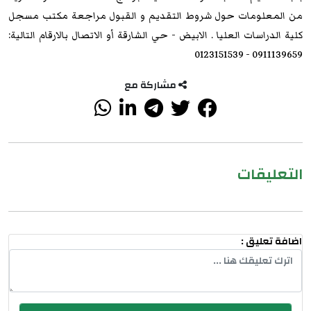
من المعلومات حول شروط التقديم و القبول مراجعة مكتب مسجل
كلية الدراسات العليا . الابيض - حي الشارقة أو الاتصال بالارقام التالية:
0911139659 - 0123151539
مشاركة مع
التعليقات
اضافة تعليق :