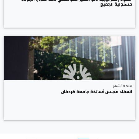
مسئولية الجميع
منذ 8 أشهر
انعقاد مجلس أساتذة جامعة كردفان