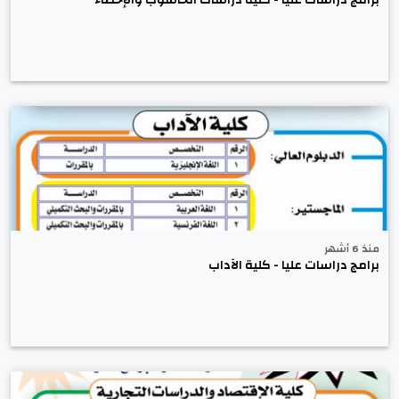
منذ 6 أشهر
برامج دراسات عليا - كلية الآداب