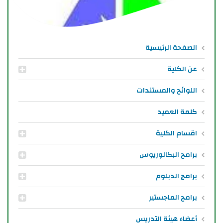
الصفحة الرئيسية
عن الكلية
اللوائح والمستندات
كلمة العميد
اقسام الكلية
برامج البكالوريوس
برامج الدبلوم
برامج الماجستير
أعضاء هيئة التدريس