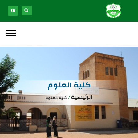
EN
كلية العلوم
الرئيسية
/
كلية العلوم