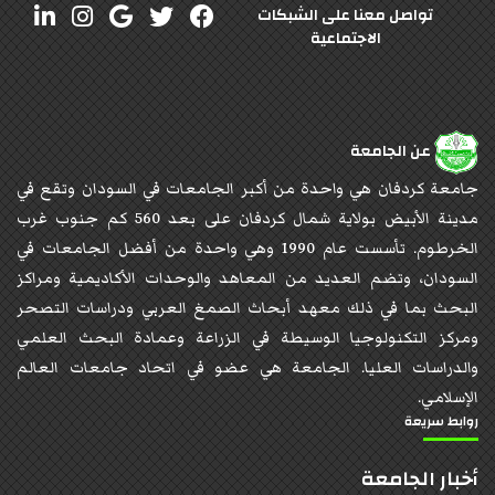
تواصل معنا على الشبكات
الاجتماعية
عن الجامعة
جامعة كردفان هي واحدة من أكبر الجامعات في السودان وتقع في
مدينة الأبيض بولاية شمال كردفان على بعد 560 كم جنوب غرب
الخرطوم. تأسست عام 1990 وهي واحدة من أفضل الجامعات في
السودان، وتضم العديد من المعاهد والوحدات الأكاديمية ومراكز
البحث بما في ذلك معهد أبحاث الصمغ العربي ودراسات التصحر
ومركز التكنولوجيا الوسيطة في الزراعة وعمادة البحث العلمي
والدراسات العليا. الجامعة هي عضو في اتحاد جامعات العالم
الإسلامي.
روابط سريعة
أخبار الجامعة