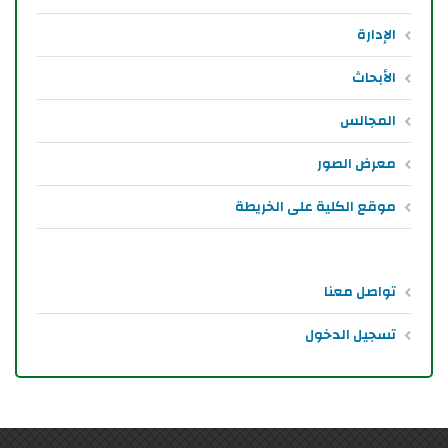
الإدارة
الأبحاث
المجالس
معرض الصور
موقع الكلية على الخريطة
تواصل معنا
تسجيل الدخول