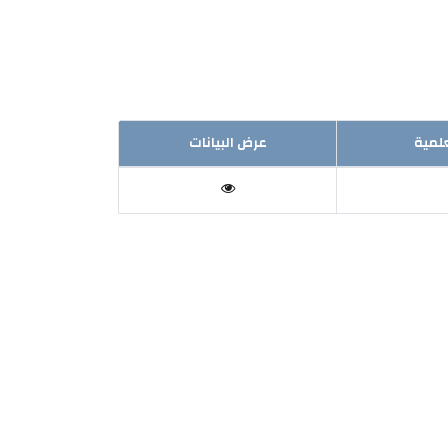
علمية
عرض البيانات