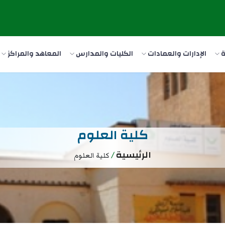
ة
الإدارات والعمادات
الكليات والمدارس
المعاهد والمراكز
كلية العلوم
الرئيسية
/
كلية العلوم