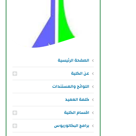
الصفحة الرئيسية
عن الكلية
اللوائح والمستندات
كلمة العميد
اقسام الكلية
برامج البكالوريوس