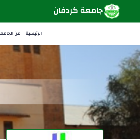
جامعة كردفان
الرئيسية
عن الجامع