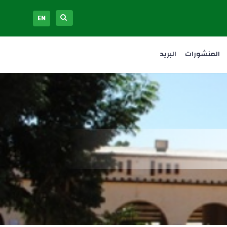
EN
المنشورات
البريد