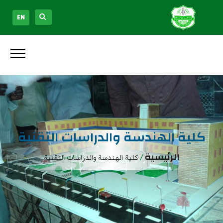
EN
كلية الهندسة والدراسات التقنية
الرئيسية
/
كلية الهندسة والدراسات التقنية