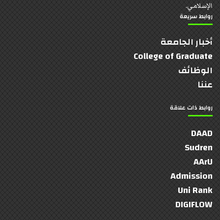
الإسلامي.
روابط سريعة
أخبار الجامعة
College of Graduate
الوظائف
عننا
روابط ذات علاقة
DAAD
Sudren
AArU
Admission
Uni Rank
DIGIFLOW