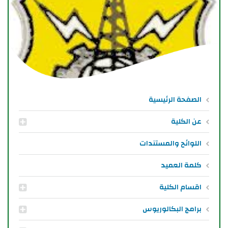
الصفحة الرئيسية
عن الكلية
اللوائح والمستندات
كلمة العميد
اقسام الكلية
برامج البكالوريوس