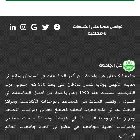
تواصل معنا على الشبكات
الاجتماعية
عن الجامعة
جامعة كردفان هي واحدة من أكبر الجامعات في السودان وتقع في
مدينة الأبيض بولاية شمال كردفان على بعد 560 كم جنوب غرب
الخرطوم. تأسست عام 1990 وهي واحدة من أفضل الجامعات في
السودان، وتضم العديد من المعاهد والوحدات الأكاديمية ومراكز
البحث بما في ذلك معهد أبحاث الصمغ العربي ودراسات التصحر
ومركز التكنولوجيا الوسيطة في الزراعة وعمادة البحث العلمي
والدراسات العليا. الجامعة هي عضو في اتحاد جامعات العالم
الإسلامي.