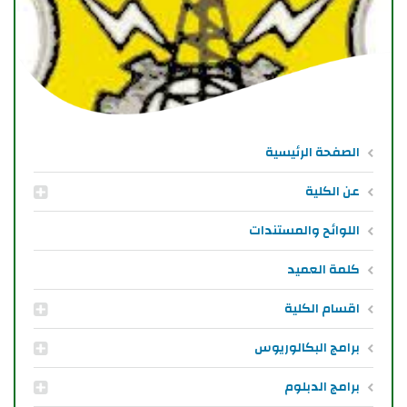
الصفحة الرئيسية
عن الكلية
اللوائح والمستندات
كلمة العميد
اقسام الكلية
برامج البكالوريوس
برامج الدبلوم