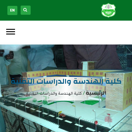
EN
كلية الهندسة والدراسات التقنية
الرئيسية
/
كلية الهندسة والدراسات التقنية