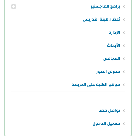
برامج الماجستير
أعضاء هيئة التدريس
الإدارة
الأبحاث
المجالس
معرض الصور
موقع الكلية على الخريطة
تواصل معنا
تسجيل الدخول