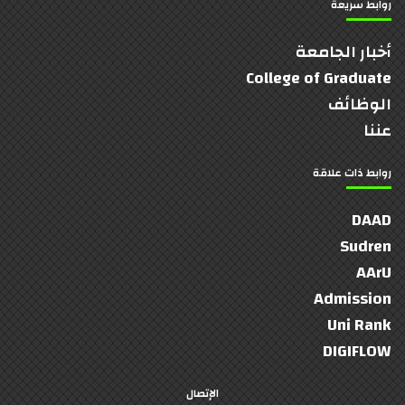
روابط سريعة
أخبار الجامعة
College of Graduate
الوظائف
عننا
روابط ذات علاقة
DAAD
Sudren
AArU
Admission
Uni Rank
DIGIFLOW
الإتصال