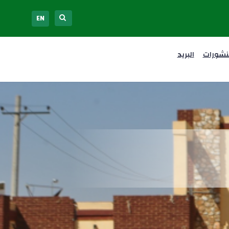
EN
نشورات
البريد