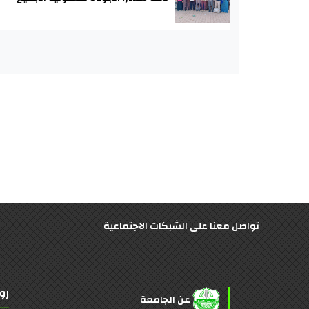
تواصل معنا على الشبكات الاجتماعية
رو
عن الجامعة