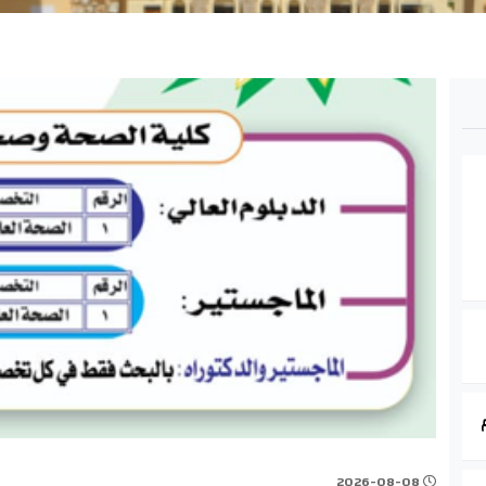
2026-08-08