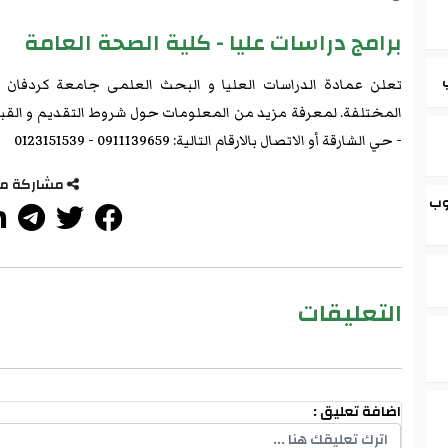
برامج دراسات عليا - كلية الصحة العامة
تعلن عمادة الدراسات العليا و البحث العلمى جامعة كردفان عن
المختلفة. لمعرفة مزيد من المعلومات حول شروط التقديم و القبو
- حي الشارقة أو الاتصال بالارقام التالية: 0911139659 - 0123151539
مشاركة م
وب
التعليقات
اضافة تعليق :