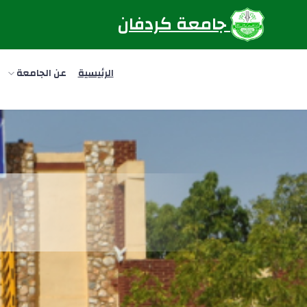
جامعة كردفان
الرئيسية
عن الجامعة