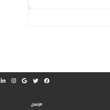
الإتصال