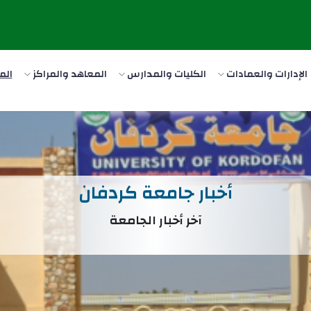
الإدارات والعمادات
الكليات والمدارس
المعاهد والمراكز
الم
أخبار جامعة كردفان
آخر أخبار الجامعة