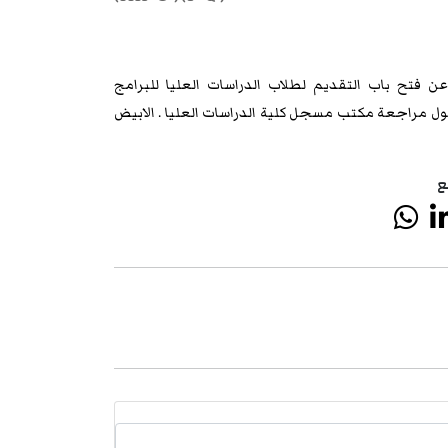
 فتح باب التقديم لطلاب الدراسات العليا للبرامج
ل مراجعة مكتب مسجل كلية الدراسات العليا . الابيض
ع