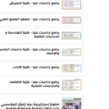
برامج دراسات عليا - كلية التمريض
برامج دراسات عليا - معهد الصمغ العربي
برامج دراسات عليا - كلية الهندسة و
الدراسات التقنية
برامج دراسات عليا - كلية دراسات الحاس
والإحصاء
برامج دراسات عليا - كلية الآداب
برامج دراسات عليا - كلية الاقتصاد
والدراسات التجارية
خطوة إستراتيجية نحو التميّز المؤسسي
تحت شعار: الجودة مسئولية الجميع