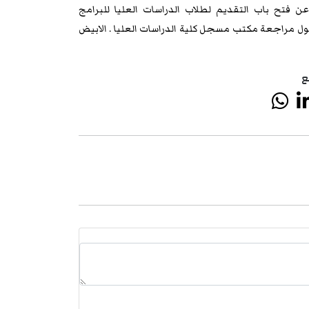
 فتح باب التقديم لطلاب الدراسات العليا للبرامج
ل مراجعة مكتب مسجل كلية الدراسات العليا . الابيض
ع