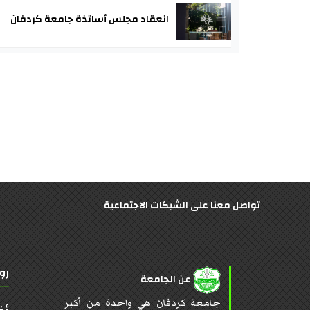
انعقاد مجلس أساتذة جامعة كردفان
تواصل معنا على الشبكات الاجتماعية
رو
عن الجامعة
جامعة كردفان هي واحدة من أكبر