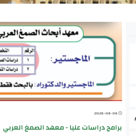
2026-08-06
برامج دراسات عليا - معهد الصمغ العربي