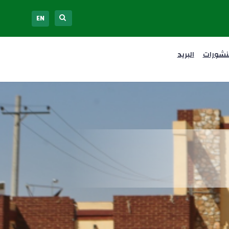
EN
نشورات
البريد