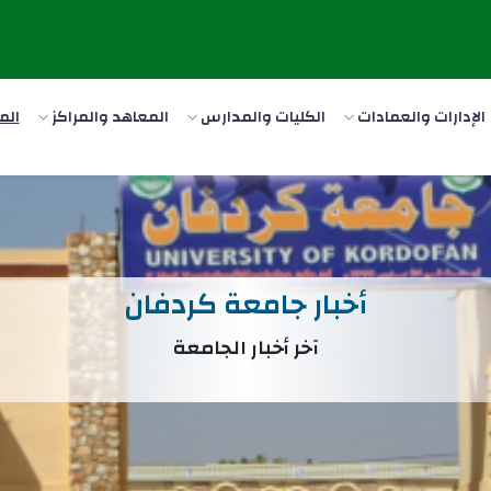
الإدارات والعمادات
الكليات والمدارس
المعاهد والمراكز
الم
أخبار جامعة كردفان
آخر أخبار الجامعة