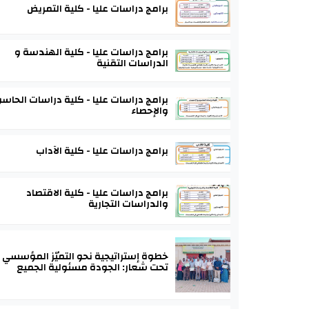
برامج دراسات عليا - كلية التمريض
برامج دراسات عليا - كلية الهندسة و
الدراسات التقنية
برامج دراسات عليا - كلية دراسات الحاس
والإحصاء
برامج دراسات عليا - كلية الآداب
برامج دراسات عليا - كلية الاقتصاد
والدراسات التجارية
خطوة إستراتيجية نحو التميّز المؤسسي
تحت شعار: الجودة مسئولية الجميع