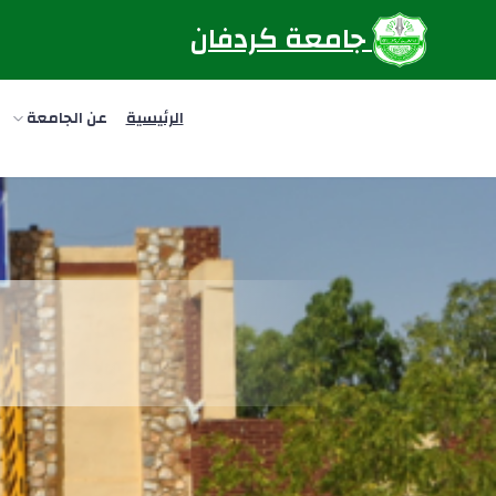
جامعة كردفان
الرئيسية
عن الجامعة