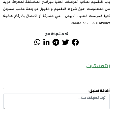
باب التقديم لطلاب الدراسات العليا للبرامج المختلفة. لمعرفة مزيد
من المعلومات حول شروط التقديم و القبول مراجعة مكتب مسجل
كلية الدراسات العليا . الابيض - حي الشارقة أو الاتصال بالارقام التالية:
0911139659 - 0123151539
مشاركة مع
التعليقات
اضافة تعليق :