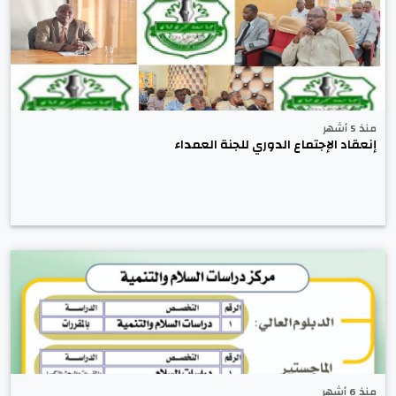
منذ 5 أشهر
إنعقاد الإجتماع الدوري للجنة العمداء
منذ 6 أشهر