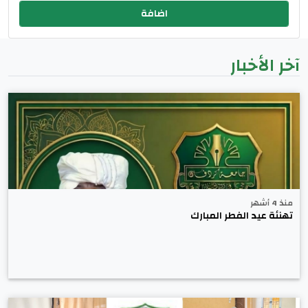
آخر الأخبار
منذ 4 أشهر
تهنئة عيد الفطر المبارك