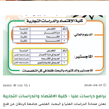
2026-08-07
6203)
(
0)
(
برامج دراسات عليا - كلية الاقتصاد والدراسات التجارية
تعلن عمادة الدراسات العليا و البحث العلمى جامعة كردفان عن فتح