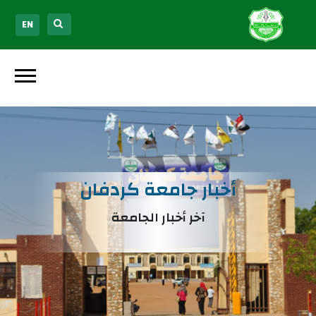
EN
أخبار جامعة كردفان
آخر أخبار الجامعة