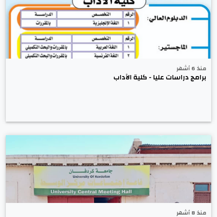
منذ 6 أشهر
برامج دراسات عليا - كلية الآداب
منذ 8 أشهر