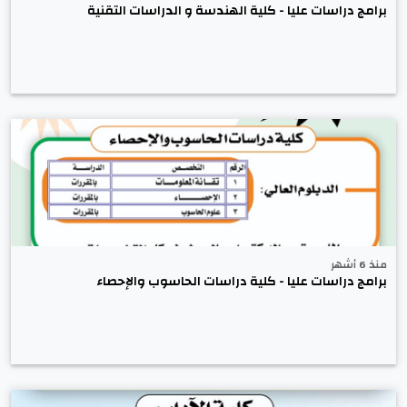
برامج دراسات عليا - كلية الهندسة و الدراسات التقنية
منذ 6 أشهر
برامج دراسات عليا - كلية دراسات الحاسوب والإحصاء