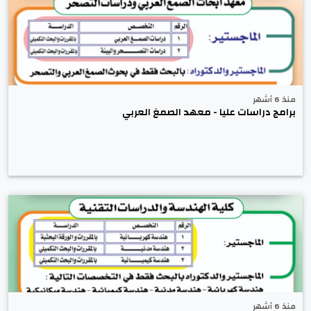
منذ 6 أشهر
برامج دراسات عليا - معهد الصمغ العربي
منذ 6 أشهر