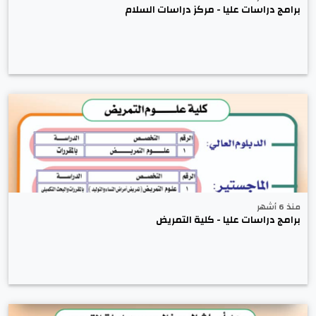
برامج دراسات عليا - مركز دراسات السلام
منذ 6 أشهر
برامج دراسات عليا - كلية التمريض