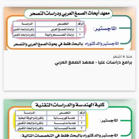
منذ 6 أشهر
برامج دراسات عليا - معهد الصمغ العربي