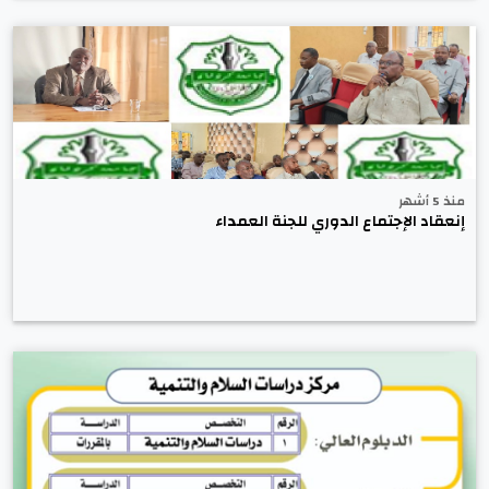
منذ 5 أشهر
إنعقاد الإجتماع الدوري للجنة العمداء