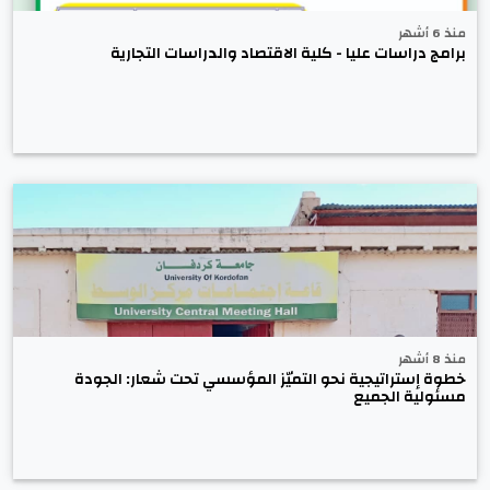
منذ 6 أشهر
برامج دراسات عليا - كلية الاقتصاد والدراسات التجارية
منذ 8 أشهر
خطوة إستراتيجية نحو التميّز المؤسسي تحت شعار: الجودة
مسئولية الجميع