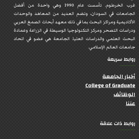
غرب الخرطوم. تأسست عام 1990 وهي واحدة من أفضل
الجامعات في السودان، وتضم العديد من المعاهد والوحدات
الأكاديمية ومراكز البحث بما في ذلك معهد أبحاث الصمغ العربي
ودراسات التصحر ومركز التكنولوجيا الوسيطة في الزراعة وعمادة
البحث العلمي والدراسات العليا. الجامعة هي عضو في اتحاد
جامعات العالم الإسلامي.
روابط سريعة
أخبار الجامعة
College of Graduate
الوظائف
عننا
روابط ذات علاقة