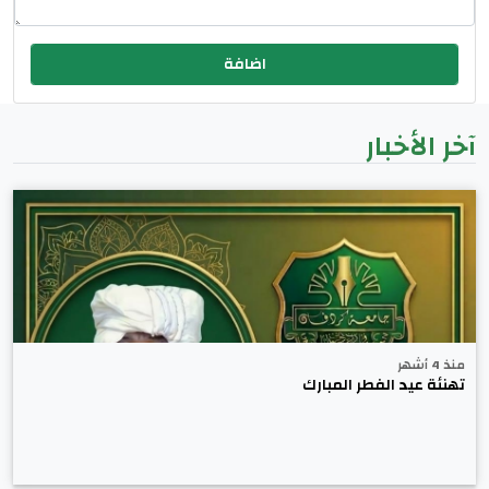
آخر الأخبار
منذ 4 أشهر
تهنئة عيد الفطر المبارك