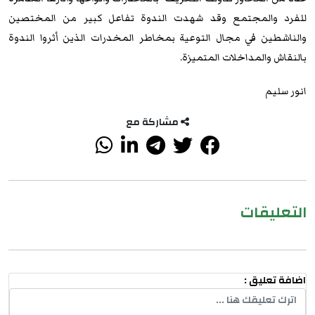
للفرد والمجتمع وقد شهدت الندوة تفاعل كبير من المختصين
والناشطين في مجال التوعية بمخاطر المخدرات الذين أثروا الندوة
بالنقاش والمداخلات المتميزة.
انور سليم
مشاركة مع
التعليقات
اضافة تعليق :