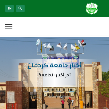
EN
أخبار جامعة كردفان
آخر أخبار الجامعة