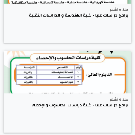
منذ 6 أشهر
برامج دراسات عليا - كلية الهندسة و الدراسات التقنية
منذ 6 أشهر
برامج دراسات عليا - كلية دراسات الحاسوب والإحصاء