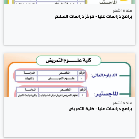
منذ 6 أشهر
برامج دراسات عليا - مركز دراسات السلام
منذ 6 أشهر
برامج دراسات عليا - كلية التمريض