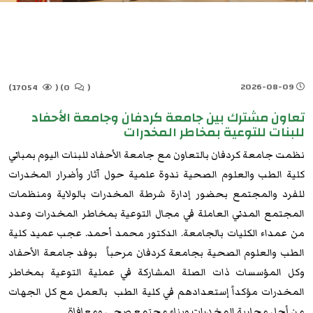
2026-08-09
17054)
(
0)
(
تعاون مشترك بين جامعة كردفان وجامعة الأحفاد
للبنات للتوعية بمخاطر المخدرات
نظمت جامعة كردفان بالتعاون مع جامعة الأحفاد للبنات اليوم بمباني
كلية الطب والعلوم الصحية ندوة علمية حول آثار وأضرار المخدرات
للفرد والمجتمع بحضور إدارة شرطة المخدرات بالولاية ومنظمات
المجتمع المدني العاملة في مجال التوعية بمخاطر المخدرات وعدد
من عمداء الكليات بالجامعة. الدكتور محمد أحمد. عجب عميد كلية
الطب والعلوم الصحية بجامعة كردفان مرحباً بوفد جامعة الأحفاد
وكل المؤسسات ذات الصلة المشاركة في عملية التوعية بمخاطر
المخدرات مؤكداً إستعدادهم في كلية الطب بالعمل مع كل الجهات
من أجل محاربة المخدرات وبناء مجتمع صحي ومعافاة.