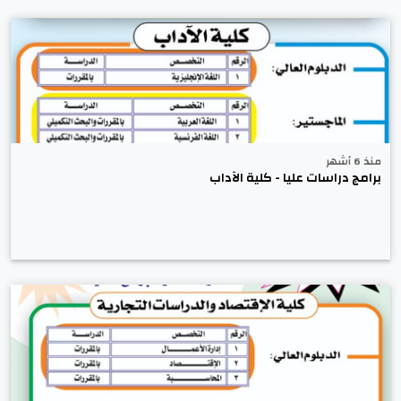
منذ 6 أشهر
برامج دراسات عليا - كلية الآداب