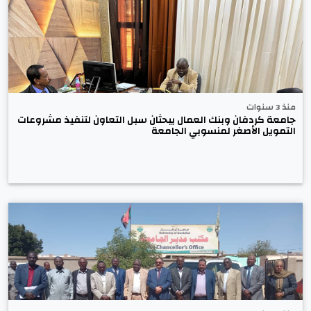
منذ 3 سنوات
جامعة كردفان وبنك العمال يبحثان سبل التعاون لتنفيذ مشروعات
التمويل الأصغر لمنسوبي الجامعة