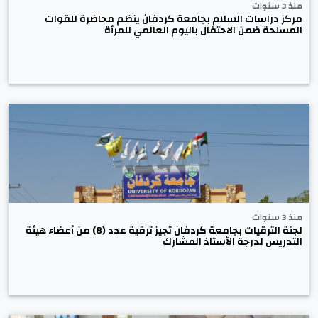
منذ 3 سنوات
مركز دراسات السلام بجامعة كردفان ينظم محاضرة للقوات
المسلحة ضمن الاحتفال باليوم العالمي للمرأة
منذ 3 سنوات
لجنة الترقيات بجامعة كردفان تجيز ترقية عدد (8) من أعضاء هيئة
التدريس لدرجة الأستاذ المشارك