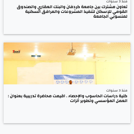
منذ 3 سنوات
تعاون مشترك بين جامعة كردفان والبنك العقاري والصندوق
القومي للإسكان لتنفيذ المشروعات والمرافق السكنية
لمنسوبي الجامعة
منذ 3 سنوات
كلية دراسات الحاسوب والإحصاء . اقيمت محاضرة تدريبية بعنوان :
العمل المؤسسي وتطوير الزات