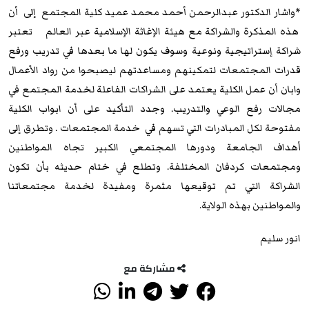
*واشار الدكتور عبدالرحمن أحمد محمد عميد كلية المجتمع إلى أن
هذه المذكرة والشراكة مع هيئة الإغاثة الإسلامية عبر العالم تعتبر
شراكة إستراتيجية ونوعية وسوف يكون لها ما بعدها في تدريب ورفع
قدرات المجتمعات لتمكينهم ومساعدتهم ليصبحوا من رواد الأعمال
وابان أن عمل الكلية يعتمد على الشراكات الفاعلة لخدمة المجتمع في
مجالات رفع الوعي والتدريب. وجدد التأكيد على أن ابواب الكلية
مفتوحة لكل المبادرات التي تسهم في خدمة المجتمعات . وتطرق إلى
أهداف الجامعة ودورها المجتمعي الكبير تجاه المواطنين
ومجتمعات كردفان المختلفة. وتطلع في ختام حديثه بأن تكون
الشراكة التي تم توقيعها مثمرة ومفيدة لخدمة مجتمعاتنا
والمواطنين بهذه الولاية.
انور سليم
مشاركة مع