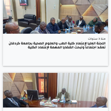
منذ 3 سنوات
اللجنة العليا لإعتماد كلية الطب والعلوم الصحية بجامعة كردفان
تعقد اجتماعاً وتبحث القضايا المهمة لإعتماد الكلية