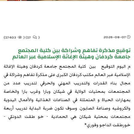
2026-08-07
17403)
(
17)
(
توقيع مذكرة تفاهم وشراكة بين كلية المجتمع
جامعة كردفان وهيئة الإغاثة الإسلامية عبر العالم
م اليوم التوقيع بين كلية المجتمع جامعة كردفان وهيئة الإغاثة
الإسلامية عبر العالم مكتب كردفان الكبرى على مذكرة تفاهم وشراكة في
مجال بناء القدرات والتدريب المهني والحرفي لتدريب عدد من
المجتمعات بمحليات الولاية في شيكان وبارا وغرب بارا والخاصة
بمهارات الحياة و المتمثلة في الصناعات الغذائية والأعمال اليدوية
والكروشيه وصناعة الصابون. وسوف تكون ضربة البداية تدريب أربعة
مجتمعات بمحلية شيكان هي الحمادية - خو طقت الدونكي -
خورطقت الداجو وفوري*