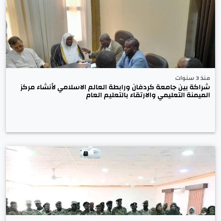
منذ 3 سنوات
شراكة بين جامعة كردفان ورابطة العالم الاسلامي لأنشاء مركز
الميمنة التعليمي والارتقاء بالتعليم العام