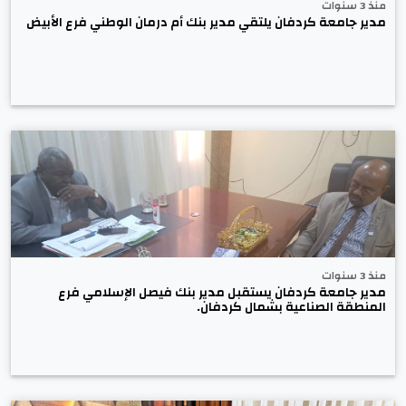
منذ 3 سنوات
مدير جامعة كردفان يلتقي مدير بنك أم درمان الوطني فرع الأبيض
منذ 3 سنوات
مدير جامعة كردفان يستقبل مدير بنك فيصل الإسلامي فرع
المنطقة الصناعية بشمال كردفان.