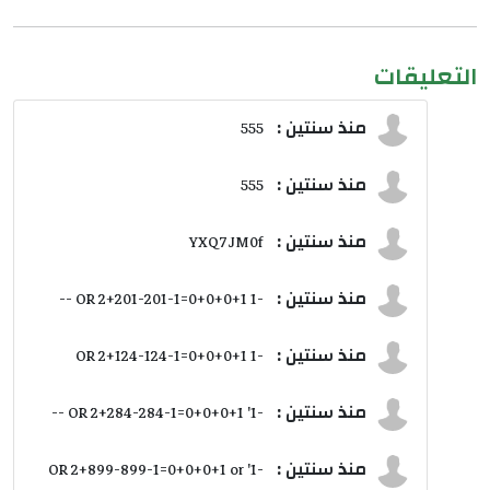
التعليقات
منذ سنتين :
555
منذ سنتين :
555
منذ سنتين :
YXQ7JM0f
منذ سنتين :
-1 OR 2+201-201-1=0+0+0+1 --
منذ سنتين :
-1 OR 2+124-124-1=0+0+0+1
منذ سنتين :
-1' OR 2+284-284-1=0+0+0+1 --
منذ سنتين :
-1' OR 2+899-899-1=0+0+0+1 or