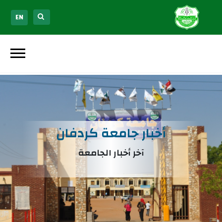
EN
أخبار جامعة كردفان
آخر أخبار الجامعة