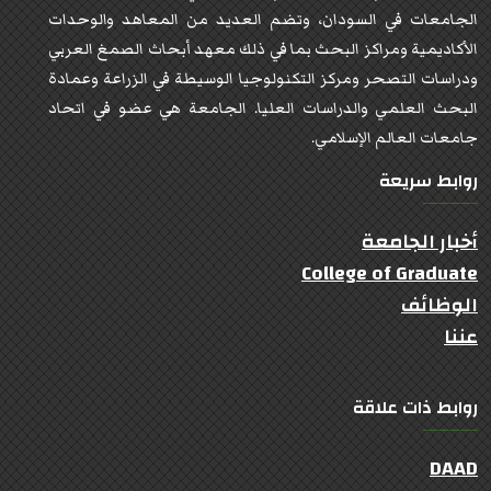
الجامعات في السودان، وتضم العديد من المعاهد والوحدات
الأكاديمية ومراكز البحث بما في ذلك معهد أبحاث الصمغ العربي
ودراسات التصحر ومركز التكنولوجيا الوسيطة في الزراعة وعمادة
البحث العلمي والدراسات العليا. الجامعة هي عضو في اتحاد
جامعات العالم الإسلامي.
روابط سريعة
أخبار الجامعة
College of Graduate
الوظائف
عننا
روابط ذات علاقة
DAAD