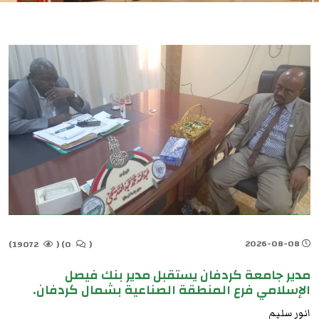
2026-08-08
19072)
(
0)
(
مدير جامعة كردفان يستقبل مدير بنك فيصل
الإسلامي فرع المنطقة الصناعية بشمال كردفان.
انور سليم