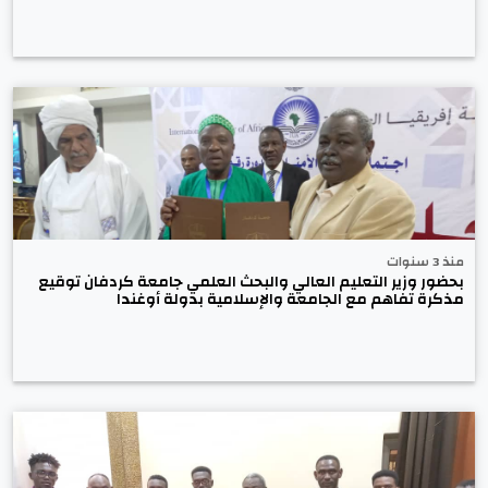
منذ 3 سنوات
بحضور وزير التعليم العالي والبحث العلمي جامعة كردفان توقيع
مذكرة تفاهم مع الجامعة والإسلامية بدولة أوغندا