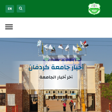
EN
أخبار جامعة كردفان
آخر أخبار الجامعة