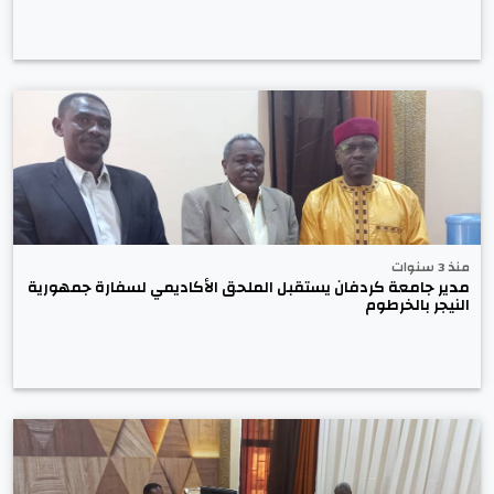
منذ 3 سنوات
مدير جامعة كردفان يستقبل الملحق الأكاديمي لسفارة جمهورية
النيجر بالخرطوم