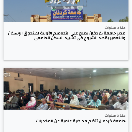
منذ 3 سنوات
مدير جامعة كردفان يطلع على التصاميم الأولية لصندوق الإسكان
والتعمير بقصد الشروع في تشييد السكن الجامعي
منذ 3 سنوات
جامعة كردفان تنظم محاضرة علمية عن المخدرات