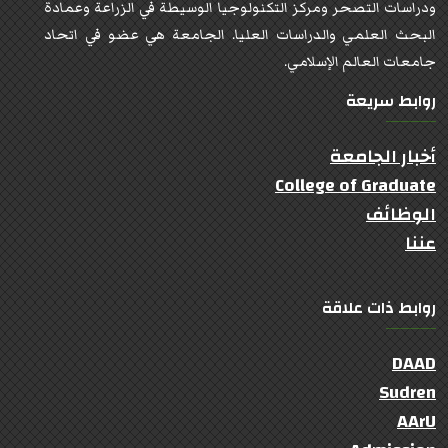
ودراسات التصحر ومركز التكنولوجيا الوسيطة في الزراعة وعمادة
البحث العلمي والدراسات العليا. الجامعة هي عضو في اتحاد
جامعات العالم الإسلامي.
روابط سريعة
أخبار الجامعة
College of Graduate
الوظائف
عننا
روابط ذات علاقة
DAAD
Sudren
AArU