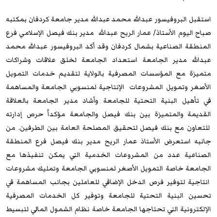
استقبل البروفيسور عبدالله محمد عبدالله مدير جامعة كردفان بمكتبه
صباح اليوم الأستاذ/ عمار الريح عبدالله مدير بنك فيصل الإسلامي فرع
المنطقة الصناعية بشمال كردفان وقد أكد البروفيسور عبدالله محمد
عبدالله مدير الجامعة استعداد الجامعة لخلق علاقات وشراكات
متميزة مع المؤسسات المصرفية بالولاية لتقديم خدمات التمويل
الأصغر وتمويل المشروعات الإنتاجية لمنسوبي الجامعة والمساهمة
في تأهيل البنية التحتية للجامعة وأشاد مدير الجامعة بالعلاقة
القديمة والمتميزة بين بنك فيصل والجامعة مؤكداُ حرص إدارته
للتعاون مع بنك فيصل لتحقيق المصلحة العامة بين الطرفين. من
جانبه استعرض الأستاذ عمار الريح مدير بنك فيصل فرع المنطقة
الصناعية عدد من المشروعات الخدمية التي يمكن تنفيذها مع
الجامعة خاصة التمويل الأصغر لمنسوبي الجامعة وتمليك مشروعات
انتاجية لتوفير فرص الدخل الإضافي للعاملين بجانب المساهمة في
تحسين البنية التحتية للجامعة وتوفير كل الخدمات المصرفية
الإلكترونية التي تحتاجها الجامعة خاصة نظام الشمول المالي لتبسيط