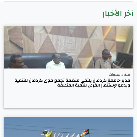
آخر الأخبار
منذ 3 سنوات
مدير جامعة كردفان يلتقي منظمة تجمع قوى كردفان للتنمية
ويدعو لإستثمار الفرص لتنمية المنطقة