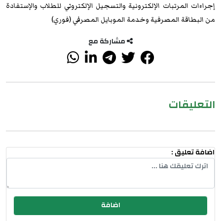
إجراءات المرتبات الإلكترونية والتسجيل الإلكتروني للطلاب والإستفادة
من البطاقة المصرفية وخدمة الموبايل المصرفي (فوري)
مشاركة مع
التعليقات
اضافة تعليق :