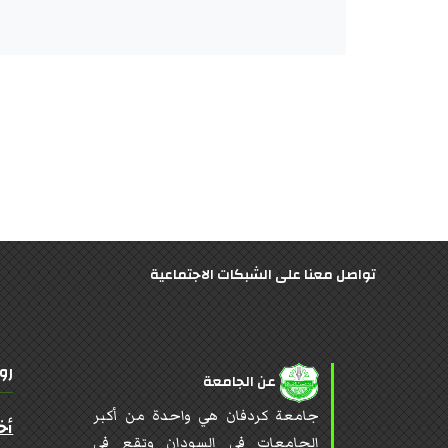
تواصل معنا على الشبكات الاجتماعية
رو
عن الجامعة
جامعة كردفان هي واحدة من أكبر
أخ
الجامعات في السودان وتقع في