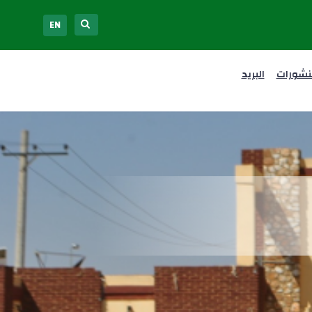
EN
نشورات
البريد