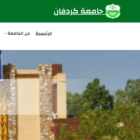
جامعة كردفان
الرئيسية
عن الجامعة