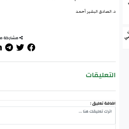
د. الصادق البشير أحمد
سي
مشاركة م
التعليقات
اضافة تعليق :