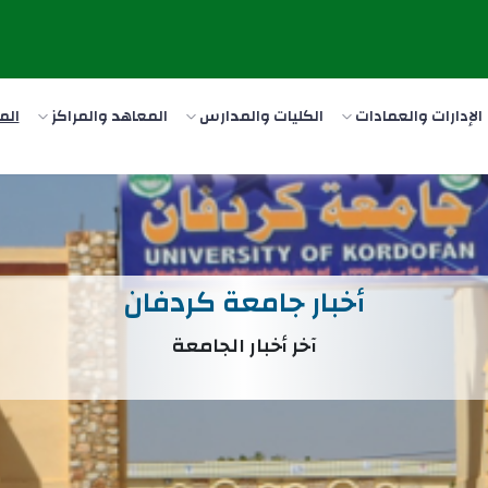
الإدارات والعمادات
الكليات والمدارس
المعاهد والمراكز
الم
أخبار جامعة كردفان
آخر أخبار الجامعة