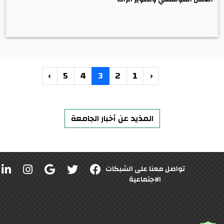
›
5
4
3
2
1
‹
المذيد عن أخبار الجامعة
تواصل معنا على الشبكات
الاجتماعية