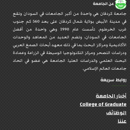
عن الجامعة
جامعة كردفان هي واحدة من أكبر الجامعات في السودان وتقع
في مدينة الأبيض بولاية شمال كردفان على بعد 560 كم جنوب
غرب الخرطوم. تأسست عام 1990 وهي واحدة من أفضل
الجامعات في السودان، وتضم العديد من المعاهد والوحدات
الأكاديمية ومراكز البحث بما في ذلك معهد أبحاث الصمغ العربي
ودراسات التصحر ومركز التكنولوجيا الوسيطة في الزراعة وعمادة
البحث العلمي والدراسات العليا. الجامعة هي عضو في اتحاد
جامعات العالم الإسلامي.
روابط سريعة
أخبار الجامعة
College of Graduate
الوظائف
عننا