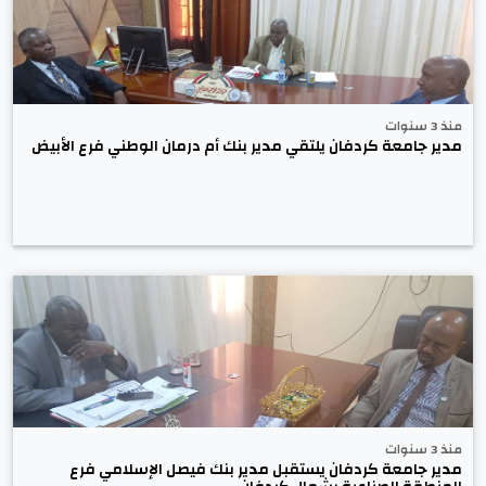
منذ 3 سنوات
مدير جامعة كردفان يلتقي مدير بنك أم درمان الوطني فرع الأبيض
منذ 3 سنوات
مدير جامعة كردفان يستقبل مدير بنك فيصل الإسلامي فرع