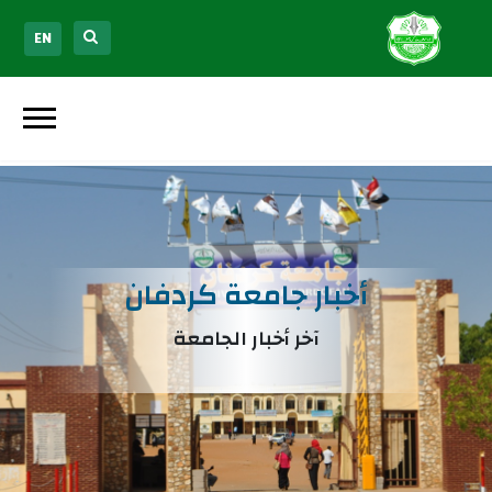
EN
أخبار جامعة كردفان
آخر أخبار الجامعة