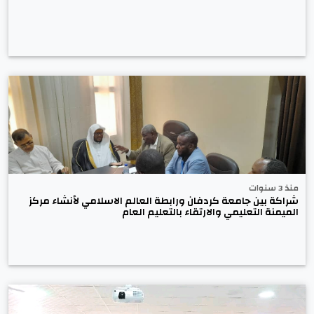
منذ 3 سنوات
شراكة بين جامعة كردفان ورابطة العالم الاسلامي لأنشاء مركز
الميمنة التعليمي والارتقاء بالتعليم العام