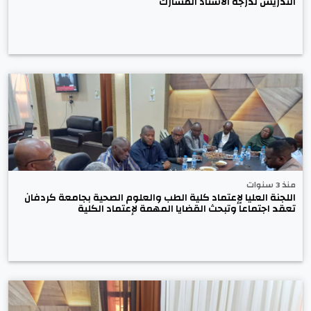
التدريس لدرجة الأستاذ المشارك
منذ 3 سنوات
اللجنة العليا لإعتماد كلية الطب والعلوم الصحية بجامعة كردفان
تعقد اجتماعاً وتبحث القضايا المهمة لإعتماد الكلية