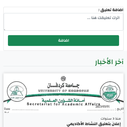
اضافة تعليق :
آخر الأخبار
منذ 3 سنوات
إعلان بتعليق النشاط الأكاديمي