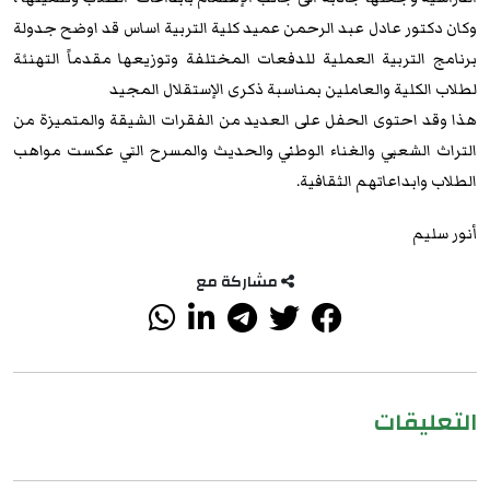
وكان دكتور عادل عبد الرحمن عميد كلية التربية اساس قد اوضح جدولة
برنامج التربية العملية للدفعات المختلفة وتوزيعها مقدماً التهنئة
لطلاب الكلية والعاملين بمناسبة ذكرى الإستقلال المجيد
هذا وقد احتوى الحفل على العديد من الفقرات الشيقة والمتميزة من
التراث الشعبي والغناء الوطني والحديث والمسرح التي عكست مواهب
الطلاب وابداعاتهم الثقافية.
أنور سليم
مشاركة مع
التعليقات