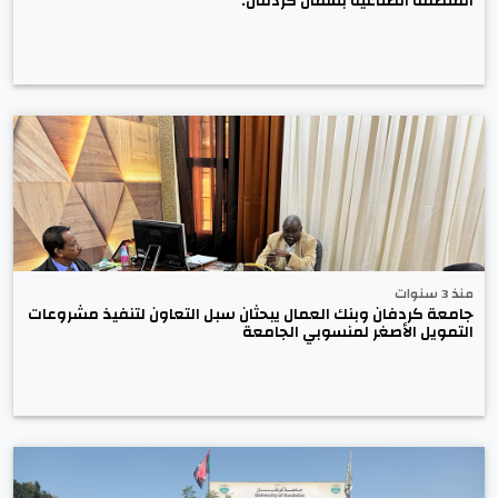
المنطقة الصناعية بشمال كردفان.
منذ 3 سنوات
جامعة كردفان وبنك العمال يبحثان سبل التعاون لتنفيذ مشروعات
التمويل الأصغر لمنسوبي الجامعة