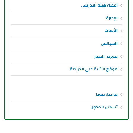
أعضاء هيئة التدريس
الإدارة
الأبحاث
المجالس
معرض الصور
موقع الكلية على الخريطة
تواصل معنا
تسجيل الدخول