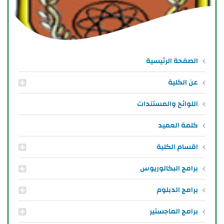
الصفحة الرئيسية
عن الكلية
اللوائح والمستندات
كلمة العميد
اقسام الكلية
برامج البكالوريوس
برامج الدبلوم
برامج الماجستير