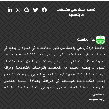
تواصل معنا على الشبكات
الاجتماعية
عن الجامعة
جامعة كردفان هي واحدة من أكبر الجامعات في السودان وتقع في
مدينة الأبيض بولاية شمال كردفان على بعد 560 كم جنوب غرب
الخرطوم. تأسست عام 1990 وهي واحدة من أفضل الجامعات في
السودان، وتضم العديد من المعاهد والوحدات الأكاديمية ومراكز
البحث بما في ذلك معهد أبحاث الصمغ العربي ودراسات التصحر
ومركز التكنولوجيا الوسيطة في الزراعة وعمادة البحث العلمي
والدراسات العليا. الجامعة هي عضو في اتحاد جامعات العالم
الإسلامي.
روابط سريعة