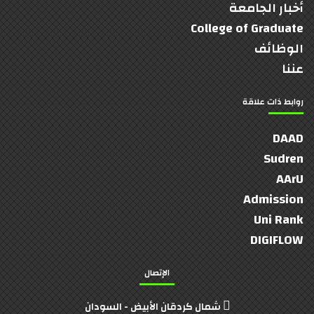
أخبار الجامعة
College of Graduate
الوظائف
عننا
روابط ذات علاقة
DAAD
Sudren
AArU
Admission
Uni Rank
DIGIFLOW
الإتصال
شمال كردقان الأبيض - السودان