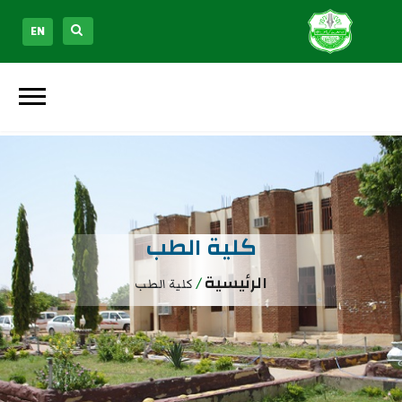
EN
كلية الطب
الرئيسية
/
كلية الطب