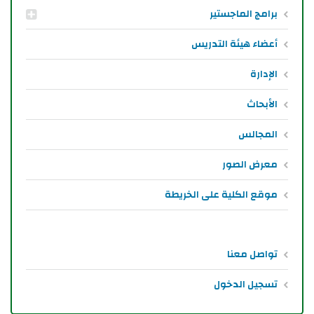
برامج الماجستير
أعضاء هيئة التدريس
الإدارة
الأبحاث
المجالس
معرض الصور
موقع الكلية على الخريطة
تواصل معنا
تسجيل الدخول