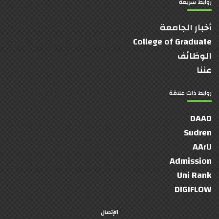
روابط سريعة
أخبار الجامعة
College of Graduate
الوظائف
عننا
روابط ذات علاقة
DAAD
Sudren
AArU
Admission
Uni Rank
DIGIFLOW
الإتصال