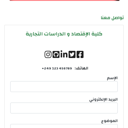
تواصل معنا
كلية الإقتصاد و الدراسات التجارية
الهاتف:
+249 123 456789
الإسم
البريد الإلكتروني
الموضوع