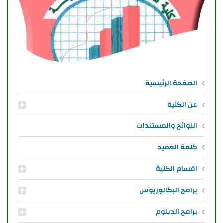
الصفحة الرئيسية
عن الكلية
اللوائح والمستندات
كلمة العميد
اقسام الكلية
برامج البكالوريوس
برامج الدبلوم