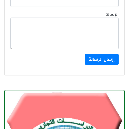
الرسالة