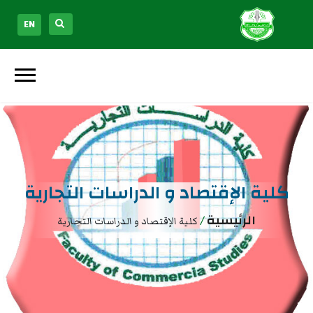
EN
كلية الإقتصاد و الدراسات التجارية
الرئيسية
/
كلية الإقتصاد و الدراسات التجارية