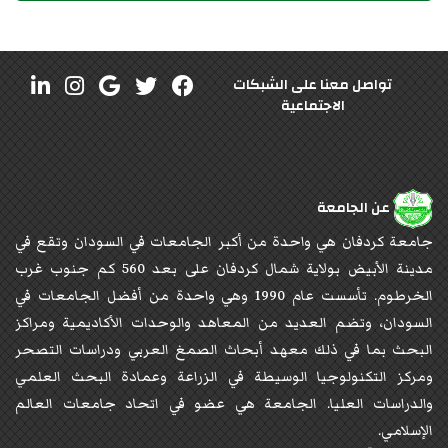
تواصل معنا على الشبكات
الاجتماعية
عن الجامعة
جامعة كردفان هي واحدة من أكبر الجامعات في السودان وتقع في
مدينة الأبيض بولاية شمال كردفان على بعد 560 كم جنوب غرب
الخرطوم. تأسست عام 1990 وهي واحدة من أفضل الجامعات في
السودان، وتضم العديد من المعاهد والوحدات الأكاديمية ومراكز
البحث بما في ذلك معهد أبحاث الصمغ العربي ودراسات التصحر
ومركز التكنولوجيا الوسيطة في الزراعة وعمادة البحث العلمي
والدراسات العليا. الجامعة هي عضو في اتحاد جامعات العالم
الإسلامي.