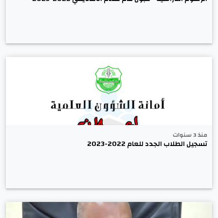
منذ 3 سنوات
تسجيل الطلاب الجدد للعام 2022-2023