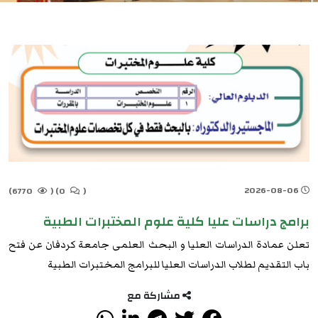
2026-08-06
6770)
(
0)
(
برامج دراسات عليا كلية علوم المختبرات الطبية
تعلن عمادة الدراسات العليا و البحث العلمى جامعة كردفان عن فتح
باب التقديم لطلاب الدراسات العليا للبرامج المختبرات الطبية
مشاركة مع