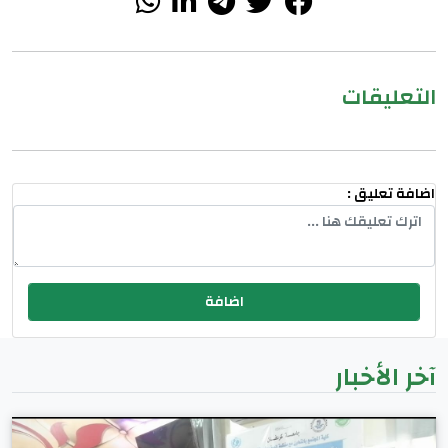
التعليقات
اضافة تعليق :
آخر الأخبار