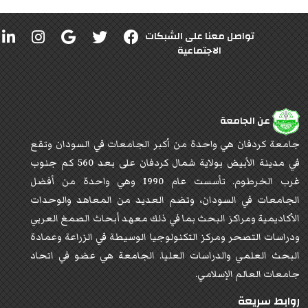
تواصل معنا على الشبكات
الاجتماعية
عن الجامعة
جامعة كردفان هي واحدة من أكبر الجامعات في السودان وتقع
في مدينة الأبيض بولاية شمال كردفان على بعد 560 كم جنوب
غرب الخرطوم. تأسست عام 1990 وهي واحدة من أفضل
الجامعات في السودان، وتضم العديد من المعاهد والوحدات
الأكاديمية ومراكز البحث بما في ذلك معهد أبحاث الصمغ العربي
ودراسات التصحر ومركز التكنولوجيا الوسيطة في الزراعة وعمادة
البحث العلمي والدراسات العليا. الجامعة هي عضو في اتحاد
جامعات العالم الإسلامي.
روابط سريعة