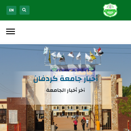
EN
أخبار جامعة كردفان
آخر أخبار الجامعة