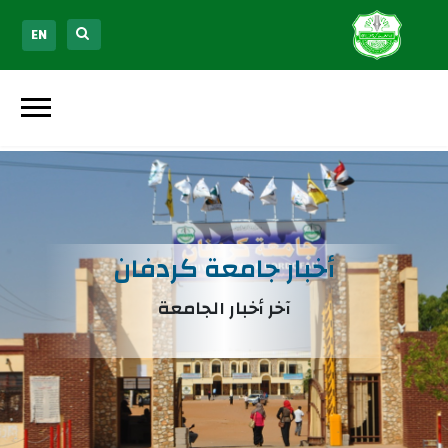
EN
أخبار جامعة كردفان
آخر أخبار الجامعة