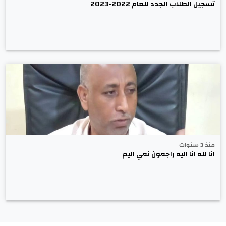
تسجيل الطلاب الجدد للعام 2022-2023
منذ 3 سنوات
انا لله انا اليه راجعون نعي اليم