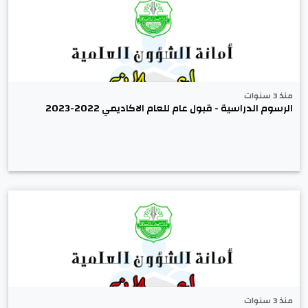
منذ 3 سنوات
الرسوم الدراسية - قبول عام للعام الاكاديمي 2022-2023
منذ 3 سنوات