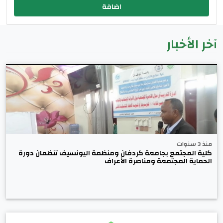
آخر الأخبار
منذ 3 سنوات
كلية المجتمع بجامعة كردفان ومنظمة اليونسيف تنظمان دورة
الحماية المجتمعة ومناصرة الأعراف