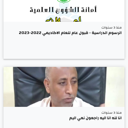
منذ 3 سنوات
الرسوم الدراسية - قبول عام للعام الاكاديمي 2022-2023
منذ 3 سنوات
انا لله انا اليه راجعون نعي اليم