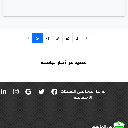
›
5
4
3
2
1
‹
المذيد عن أخبار الجامعة
تواصل معنا على الشبكات
الاجتماعية
عن الجامعة