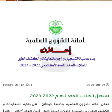
2026-08-07
13581)
(
0)
(
تسجيل الطلاب الجدد للعام 2022-2023
تعلن امانة الشؤون العلمية جامعة كردفان - عن بداية المعاينات و
الكشف الطبي و التسجيل لطلاب السنة الاولى قبول العام (2022- 2023 )