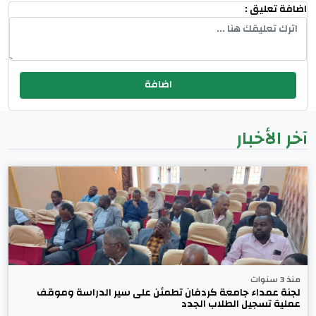
اضافة تعليق :
آخر الأخبار
منذ 3 سنوات
لجنة عمداء جامعة كردفان تطمئن على سير الدراسة وموقف
عملية تسجيل الطلاب الجدد