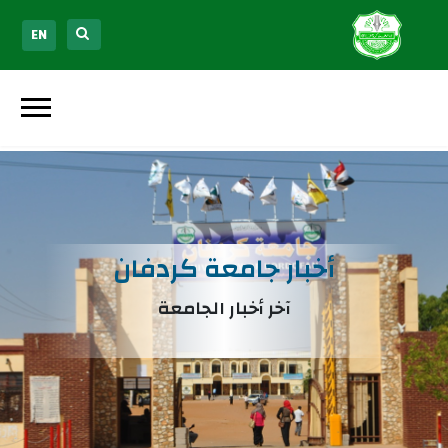
EN
أخبار جامعة كردفان
آخر أخبار الجامعة