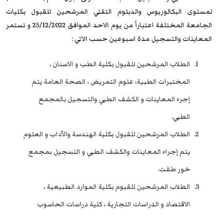
لمستوى البكالوريوس والدبلوم التقني المرشحين للقبول بكليات
الجامعة المختلفة اعتباراً من يوم الاحد الموافق 25/12/2022 و تستمر
المعاينات والتسجيل مدة اسبوعين حسب الاتي :
الطلاب المرشحين للقبول بكلية الطب و الاسنان ،
المختبرات الطبية، علوم التمريض ، الصحة العامة يتم
إجرء المعاينات و الكشف الطبي والتسجيل بالمجمع
الطبي.
الطلاب المرشحين للقبول بكلية الهندسة والآداب و العلوم
يتم إجراء المعاينات والكشف الطبي و التسجيل بمجمع
خور طقت.
الطلاب المرشحين للقبوم بكلية الموارد الطبيعية ،
الاقتصاد و الدراسات التجارية ، كلية دراسات الحاسوب