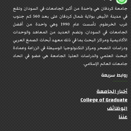
جامعة كردفان هي واحدة من أكبر الجامعات في السودان وتقع
في مدينة الأبيض بولاية شمال كردفان على بعد 560 كم جنوب
غرب الخرطوم. تأسست عام 1990 وهي واحدة من أفضل
الجامعات في السودان، وتضم العديد من المعاهد والوحدات
الأكاديمية ومراكز البحث بما في ذلك معهد أبحاث الصمغ العربي
ودراسات التصحر ومركز التكنولوجيا الوسيطة في الزراعة وعمادة
البحث العلمي والدراسات العليا. الجامعة هي عضو في اتحاد
جامعات العالم الإسلامي.
روابط سريعة
أخبار الجامعة
College of Graduate
الوظائف
عننا