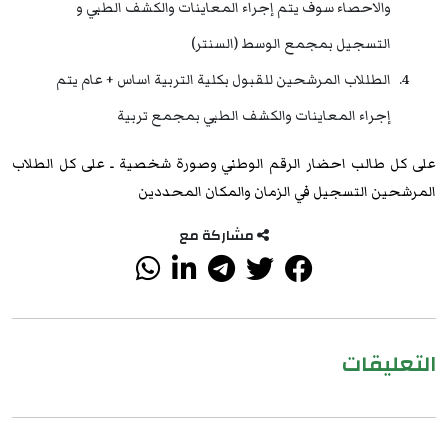
والاحصاء سوف يتم إجراء المعاينات والكشف الطبي و
التسجيل بمجمع الوسط (السنتر)
الطللاب المرشحين للقبول بكلية التربية اساس + عام يتم
إجراء المعاينات والكشف الطبي بمجمع تربية
على كل طالب احضار الرقم الوطني وصورة شخصية ـ على كل الطلاب
المرشحين التسجيل في الزمان والمكان المحددين
مشاركة مع
التعليقات